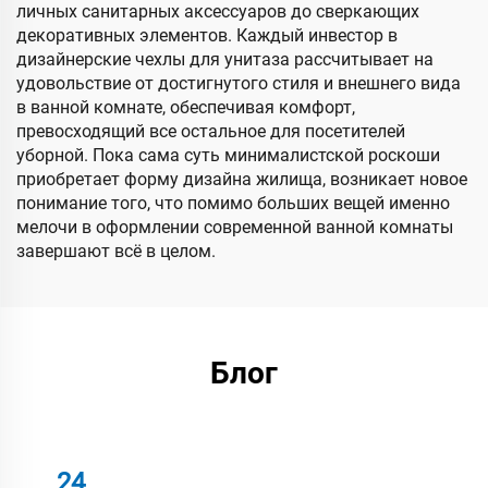
личных санитарных аксессуаров до сверкающих
декоративных элементов. Каждый инвестор в
дизайнерские чехлы для унитаза рассчитывает на
удовольствие от достигнутого стиля и внешнего вида
в ванной комнате, обеспечивая комфорт,
превосходящий все остальное для посетителей
уборной. Пока сама суть минималистской роскоши
приобретает форму дизайна жилища, возникает новое
понимание того, что помимо больших вещей именно
мелочи в оформлении современной ванной комнаты
завершают всё в целом.
Блог
24