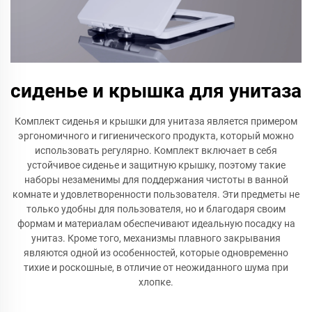
сиденье и крышка для унитаза
Комплект сиденья и крышки для унитаза является примером
эргономичного и гигиенического продукта, который можно
использовать регулярно. Комплект включает в себя
устойчивое сиденье и защитную крышку, поэтому такие
наборы незаменимы для поддержания чистоты в ванной
комнате и удовлетворенности пользователя. Эти предметы не
только удобны для пользователя, но и благодаря своим
формам и материалам обеспечивают идеальную посадку на
унитаз. Кроме того, механизмы плавного закрывания
являются одной из особенностей, которые одновременно
тихие и роскошные, в отличие от неожиданного шума при
хлопке.