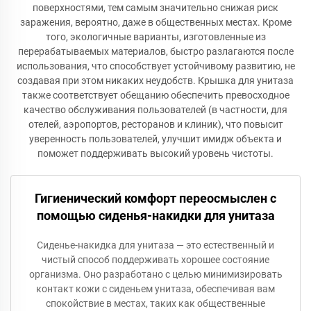
поверхностями, тем самым значительно снижая риск
заражения, вероятно, даже в общественных местах. Кроме
того, экологичные варианты, изготовленные из
перерабатываемых материалов, быстро разлагаются после
использования, что способствует устойчивому развитию, не
создавая при этом никаких неудобств. Крышка для унитаза
также соответствует обещанию обеспечить превосходное
качество обслуживания пользователей (в частности, для
отелей, аэропортов, ресторанов и клиник), что повысит
уверенность пользователей, улучшит имидж объекта и
поможет поддерживать высокий уровень чистоты.
Гигиенический комфорт переосмыслен с
помощью сиденья-накидки для унитаза
Сиденье-накидка для унитаза — это естественный и
чистый способ поддерживать хорошее состояние
организма. Оно разработано с целью минимизировать
контакт кожи с сиденьем унитаза, обеспечивая вам
спокойствие в местах, таких как общественные