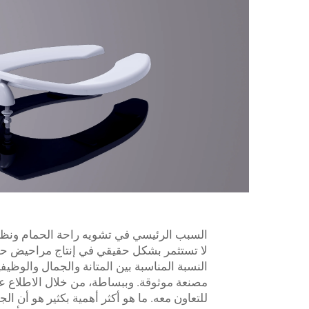
السبب الرئيسي في تشويه راحة الحمام ونظا
لا تستثمر بشكل حقيقي في إنتاج مراحيض حدي
النسبة المناسبة بين المتانة والجمال والوظ
مصنعة موثوقة. وببساطة، من خلال الاطلاع عل
للتعاون معه. ما هو أكثر أهمية بكثير هو أن ال