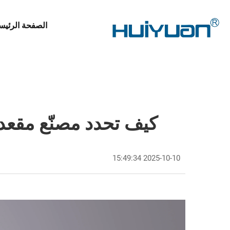
الصفحة الرئيس
كيف تحدد مصنّع مقعد
2025-10-10 15:49:34