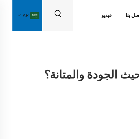
صل بنا
فيديو
AR
ث الجودة والمتانة؟