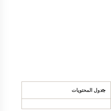
جدول المحتويات