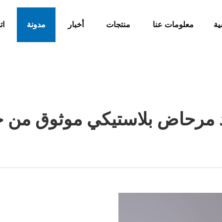
ية
معلومات عنا
منتجات
أخبار
مدونة
ات
 مرحاض بلاستيكي موثوق من حي