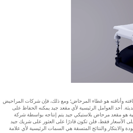
فته وأناقته هو غطاء المرحاض؛ ومع ذلك، فإن شركات المراحيض
ثة. أحد العوامل الرئيسية لأي مقعد جيد يمكنه الحفاظ على
يفية هو مقعد مرحاض بلاستيكي جيد يتم إنتاجه بواسطة شركة
ى الأسعار فقط، فلن تكون قادرًا على العثور على شريك جيد
جودة والابتكار والنتائج المتسقة هي السمات الرئيسية لأي علامة