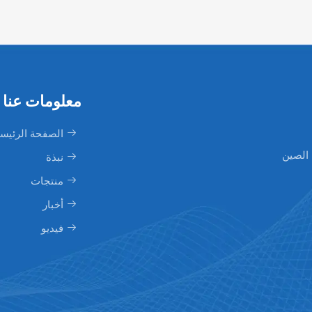
معلومات عنا
الصفحة الرئيسي
 الصين
نبذة
منتجات
أخبار
فيديو