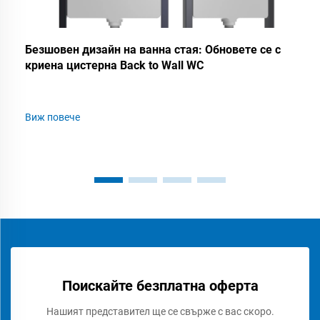
Безшовен дизайн на ванна стая: Обновете се с
криена цистерна Back to Wall WC
Виж повече
Поискайте безплатна оферта
Нашият представител ще се свърже с вас скоро.