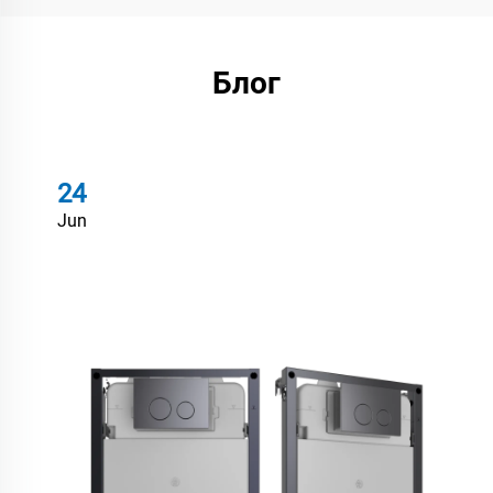
Блог
24
Jun