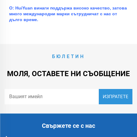
О: HuiYuan винаги поддържа високо качество, затова
много международни марки сътрудничат с нас от
дълго време.
БЮЛЕТИН
МОЛЯ, ОСТАВЕТЕ НИ СЪОБЩЕНИЕ
Свържете се с нас