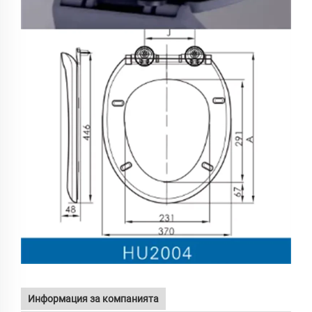
Информация за компанията