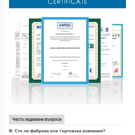
Често задавани въпроси
В: Сте ли фабрика или търговска компания?