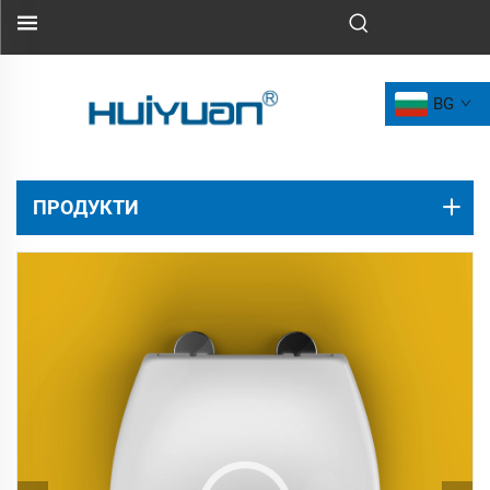
BG
ПРОДУКТИ