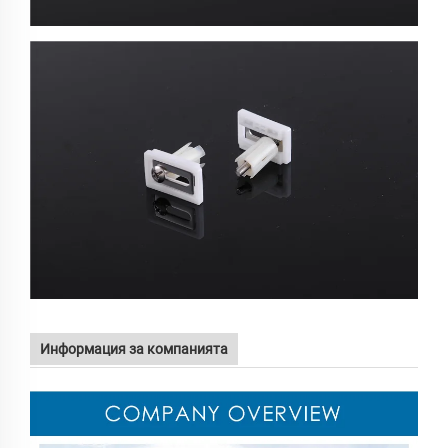
Информация за компанията