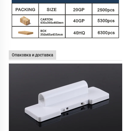
Опаковка и доставка