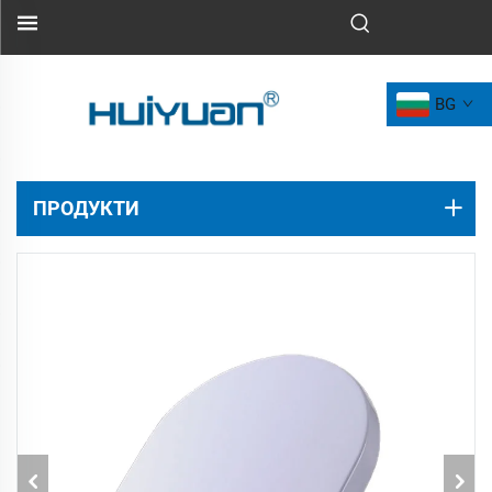
BG
ПРОДУКТИ