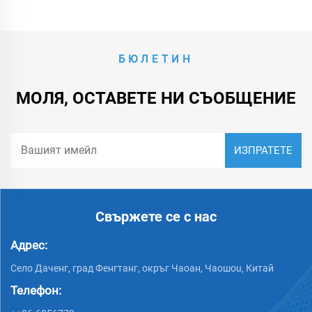
БЮЛЕТИН
МОЛЯ, ОСТАВЕТЕ НИ СЪОБЩЕНИЕ
Свържете се с нас
Адрес:
Село Даченг, град Фенгтанг, окръг Чаоан, Чаошou, Китай
Телефон: