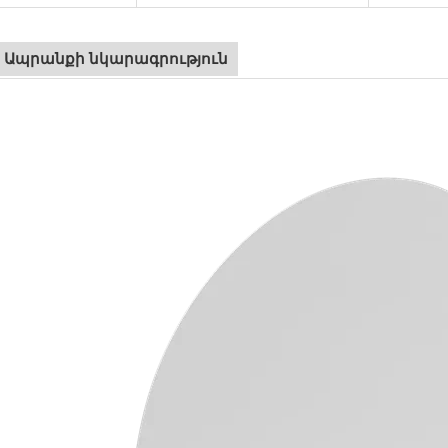
Ապրանքի նկարագրություն