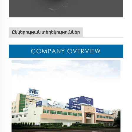
Ընկերության տեղեկություններ