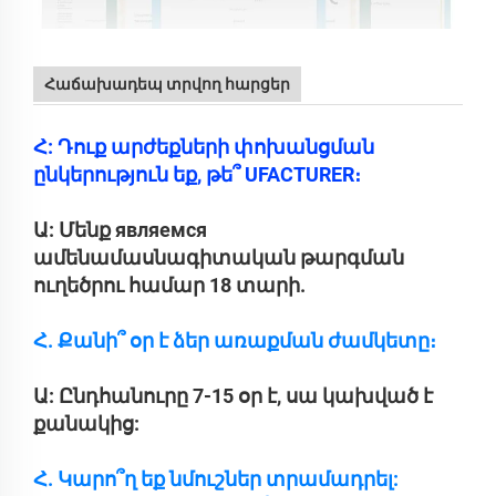
Հաճախադեպ տրվող հարցեր
Հ: Դուք արժեքների փոխանցման
ընկերություն եք, թե՞ UFACTURER։
Ա: Մենք являемся
ամենամասնագիտական թարգման
ուղեծրու համար 18 տարի.
Հ. Քանի՞ օր է ձեր առաքման ժամկետը։
Ա: Ընդհանուրը 7-15 օր է, սա կախված է
քանակից:
Հ. Կարո՞ղ եք նմուշներ տրամադրել: