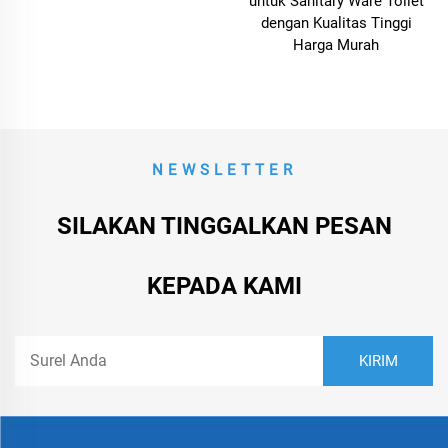
untuk Sanitary Ware Toilet
dengan Kualitas Tinggi
Harga Murah
NEWSLETTER
SILAKAN TINGGALKAN PESAN
KEPADA KAMI