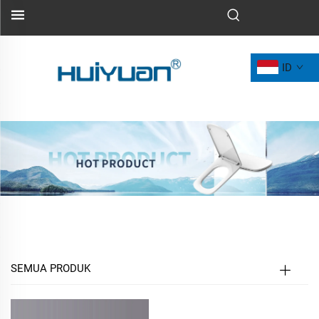
ID
SEMUA PRODUK