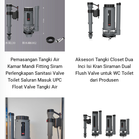
Pemasangan Tangki Air
Aksesori Tangki Closet Dua
Kamar Mandi Fitting Siram
Inci Isi Kran Siraman Dual
Perlengkapan Sanitasi Valve
Flush Valve untuk WC Toilet
Toilet Saluran Masuk UPC
dari Produsen
Float Valve Tangki Air