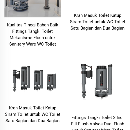
Kran Masuk Toilet Katup
Siram Toilet untuk WC Toilet
Kualitas Tinggi Bahan Baik
Satu Bagian dan Dua Bagian
Fittings Tangki Toilet
Mekanisme Flush untuk
Sanitary Ware WC Toilet
Kran Masuk Toilet Katup
Siram Toilet untuk WC Toilet
Fittings Tangki Toilet 3 Inci
Satu Bagian dan Dua Bagian
Fill Flush Valves Dual Flush