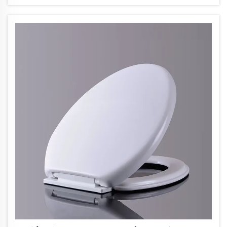
内に入ると、これらのイオンが自然に…