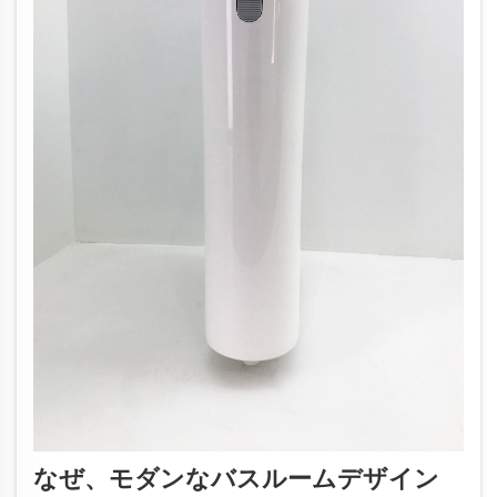
なぜ、モダンなバスルームデザイン