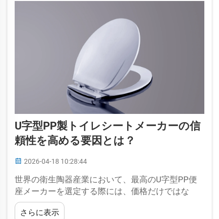
U字型PP製トイレシートメーカーの信
頼性を高める要因とは？
2026-04-18 10:28:44
世界の衛生陶器産業において、最高のU字型PP便
座メーカーを選定する際には、価格だけではな
く、長期的な信頼性や製品品質の一貫性が重要で
さらに表示
す…