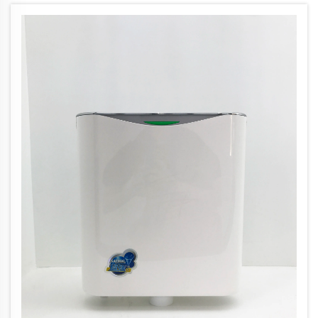
あり、...