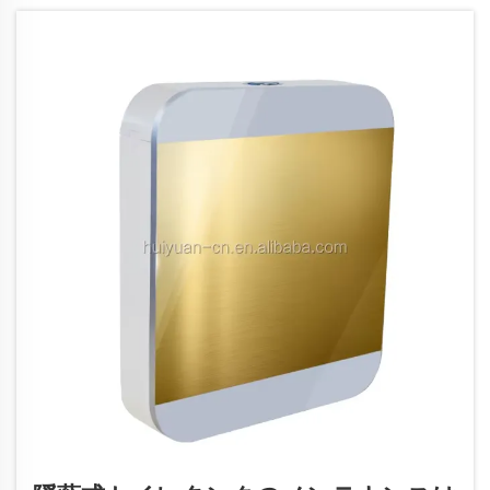
荷重を受けると…