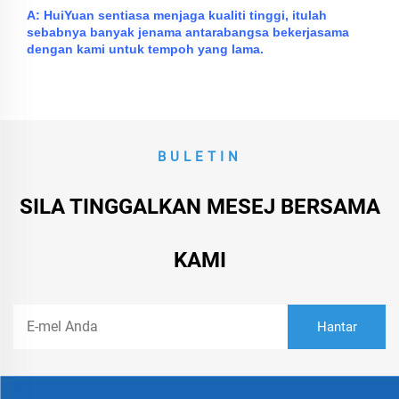
A: HuiYuan sentiasa menjaga kualiti tinggi, itulah
sebabnya banyak jenama antarabangsa bekerjasama
dengan kami untuk tempoh yang lama.
BULETIN
SILA TINGGALKAN MESEJ BERSAMA
KAMI