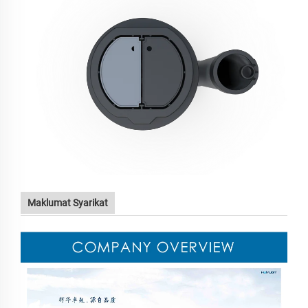
Maklumat Syarikat