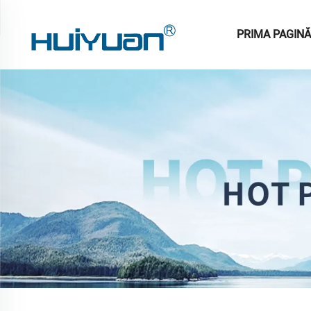
PRIMA PAGINĂ