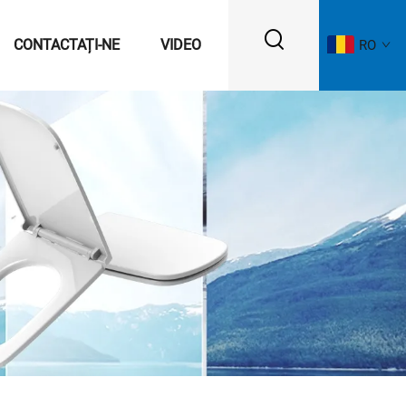
CONTACTAȚI-NE
VIDEO
RO