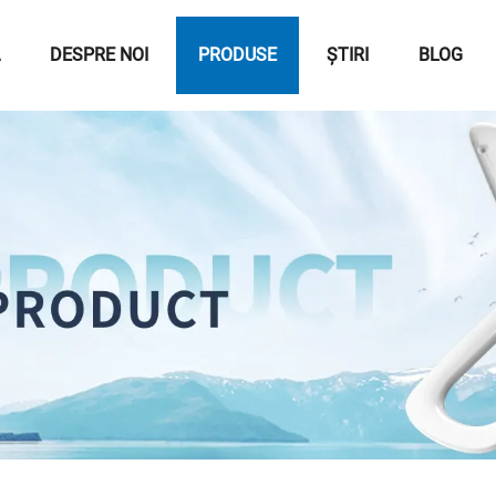
DESPRE NOI
PRODUSE
ȘTIRI
BLOG