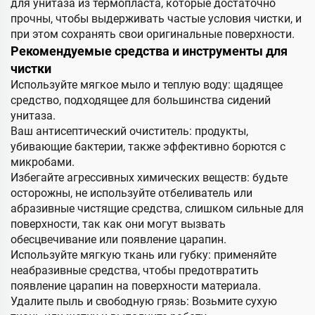
для унитаза из термопласта, которые достаточно
прочны, чтобы выдерживать частые условия чистки, и
при этом сохранять свои оригинальные поверхности.
Рекомендуемые средства и инструменты для
чистки
Используйте мягкое мыло и теплую воду: щадящее
средство, подходящее для большинства сидений
унитаза.
Ваш антисептический очиститель: продукты,
убивающие бактерии, также эффективно борются с
микробами.
Избегайте агрессивных химических веществ: будьте
осторожны, не используйте отбеливатель или
абразивные чистящие средства, слишком сильные для
поверхности, так как они могут вызвать
обесцвечивание или появление царапин.
Используйте мягкую ткань или губку: применяйте
неабразивные средства, чтобы предотвратить
появление царапин на поверхности материала.
Удалите пыль и свободную грязь: Возьмите сухую