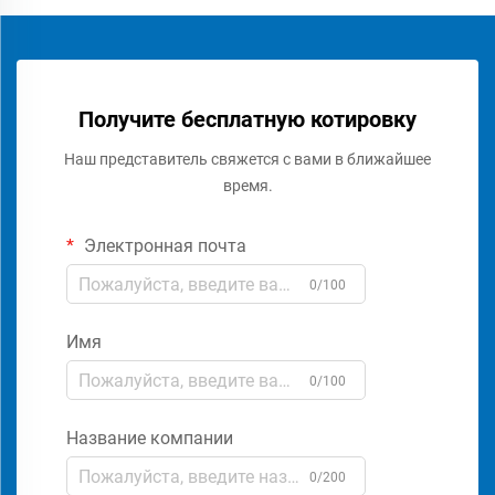
Получите бесплатную котировку
Наш представитель свяжется с вами в ближайшее
время.
Электронная почта
0/100
Имя
0/100
Название компании
0/200