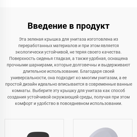
Введение в продукт
Эта зеленая крышка для унитаза изготовлена из
переработанных материалов и при этом является
экологически устойчивой, не теряя своего качества.
Поверхность сиденья гладкая, а также удобная, оснащена
прочными шарнирами, которые долговечны и выдерживают
длительное использование. Благодаря своей
универсальности, она подходит ко многим унитазам, а ее
простой дизайн идеально вписывается в современные ванные
комнаты. Выберите эту крышку для унитаза как способ
создания устойчивой окружающей среды, получая при этом
комфорт и удобство в повседневном использовании.