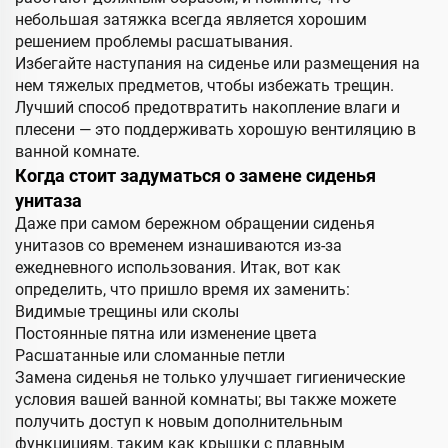
небольшая затяжка всегда является хорошим
решением проблемы расшатывания.
Избегайте наступания на сиденье или размещения на
нем тяжелых предметов, чтобы избежать трещин.
Лучший способ предотвратить накопление влаги и
плесени — это поддерживать хорошую вентиляцию в
ванной комнате.
Когда стоит задуматься о замене сиденья
унитаза
Даже при самом бережном обращении сиденья
унитазов со временем изнашиваются из-за
ежедневного использования. Итак, вот как
определить, что пришло время их заменить:
Видимые трещины или сколы
Постоянные пятна или изменение цвета
Расшатанные или сломанные петли
Замена сиденья не только улучшает гигиенические
условия вашей ванной комнаты; вы также можете
получить доступ к новым дополнительным
функцициям, таким как крышки с плавным