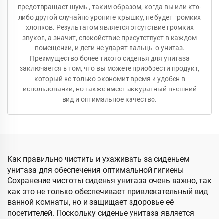
предотвращает шумы, таким образом, когда вы или кто-
либо другой случайно уроните крышку, не будет громких
хлопков. Результатом является отсутствие громких
звуков, а значит, спокойствие присутствует в каждом
помещении, и дети не ударят пальцы о унитаз.
Преимущество более тихого сиденья для унитаза
заключается в том, что вы можете приобрести продукт,
который не только экономит время и удобен в
использовании, но также имеет аккуратный внешний
вид и оптимальное качество.
Как правильно чистить и ухаживать за сиденьем
унитаза для обеспечения оптимальной гигиены
Сохранение чистоты сиденья унитаза очень важно, так
как это не только обеспечивает привлекательный вид
ванной комнаты, но и защищает здоровье её
посетителей. Поскольку сиденье унитаза является