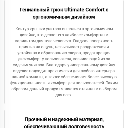
Гениальный трюк Ultimate Comfort с
эргономичным дизайном
Контур крышки унитаза выполнен в эргономичном
дизайне, что делает его наиболее комфортным
вариантом для тела человека. Гладкая поверхность
приятна на ощупь, не вызывает раздражения и
устойчива к образованию следов, предотвращая
дискомфорт у пользователя, возникающий из-за
сиденья унитаза. Благодаря универсальному дизайну
изделие подходит практически для любого интерьера
ванной комнаты, а также обеспечивает более высокую
функциональность и комфорт для пользователей. Таким
образом, данный продукт является отличным выбором
для всех.
Прочный и надежный материал,
обеспечивающий долговечность