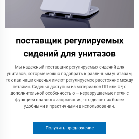
поставщик регулируемых
сидений для унитазов
Мы надежный поставщик регулируемых сидений для
унитазов, которые можно подобрать к различным унитазам,
так как наши сиденья имеют регулируемое расстояние между
петлями. Сиденья доступны из материалов ПП или UF, с
дополнительной особенностью — неразрушаемые петли с
функцией плавного закрывания, что делает их более
удобными и практичными в использовании.
Получить предложение