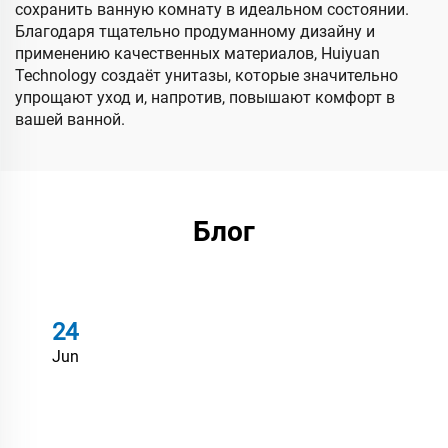
сохранить ванную комнату в идеальном состоянии.
Благодаря тщательно продуманному дизайну и
применению качественных материалов, Huiyuan
Technology создаёт унитазы, которые значительно
упрощают уход и, напротив, повышают комфорт в
вашей ванной.
Блог
24
Jun