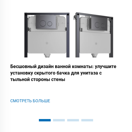
Бесшовный дизайн ванной комнаты: улучшите
установку скрытого бачка для унитаза с
тыльной стороны стены
СМОТРЕТЬ БОЛЬШЕ