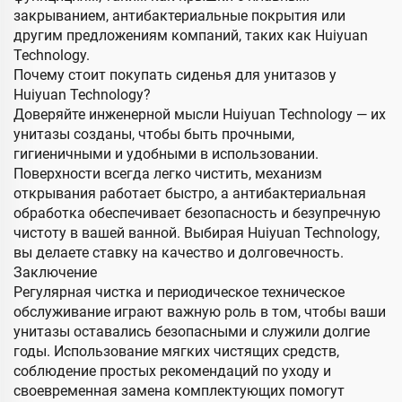
закрыванием, антибактериальные покрытия или
другим предложениям компаний, таких как Huiyuan
Technology.
Почему стоит покупать сиденья для унитазов у
Huiyuan Technology?
Доверяйте инженерной мысли Huiyuan Technology — их
унитазы созданы, чтобы быть прочными,
гигиеничными и удобными в использовании.
Поверхности всегда легко чистить, механизм
открывания работает быстро, а антибактериальная
обработка обеспечивает безопасность и безупречную
чистоту в вашей ванной. Выбирая Huiyuan Technology,
вы делаете ставку на качество и долговечность.
Заключение
Регулярная чистка и периодическое техническое
обслуживание играют важную роль в том, чтобы ваши
унитазы оставались безопасными и служили долгие
годы. Использование мягких чистящих средств,
соблюдение простых рекомендаций по уходу и
своевременная замена комплектующих помогут