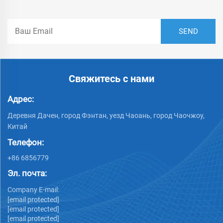
Свяжитесь с нами
Адрес:
Деревня Дачен, город Фэнтан, уезд Чаоань, город Чаочжоу,
Китай
Телефон:
+86 6856779
Эл. почта:
Company E-mail:
[email protected]
[email protected]
[email protected]