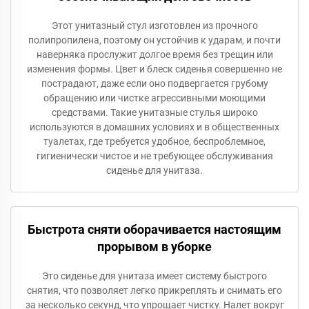
Этот унитазный стул изготовлен из прочного
полипропилена, поэтому он устойчив к ударам, и почти
наверняка прослужит долгое время без трещин или
изменения формы. Цвет и блеск сиденья совершенно не
пострадают, даже если оно подвергается грубому
обращению или чистке агрессивными моющими
средствами. Такие унитазные стулья широко
используются в домашних условиях и в общественных
туалетах, где требуется удобное, беспроблемное,
гигиенически чистое и не требующее обслуживания
сиденье для унитаза.
Быстрота сняти оборачивается настоящим
прорывом в уборке
Это сиденье для унитаза имеет систему быстрого
снятия, что позволяет легко прикреплять и снимать его
за несколько секунд, что упрощает чистку. Налет вокруг