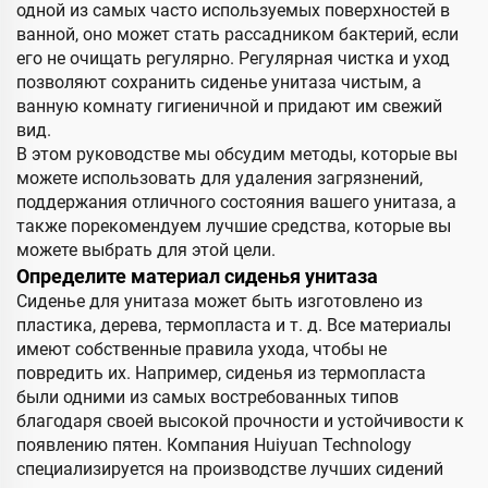
одной из самых часто используемых поверхностей в
ванной, оно может стать рассадником бактерий, если
его не очищать регулярно. Регулярная чистка и уход
позволяют сохранить сиденье унитаза чистым, а
ванную комнату гигиеничной и придают им свежий
вид.
В этом руководстве мы обсудим методы, которые вы
можете использовать для удаления загрязнений,
поддержания отличного состояния вашего унитаза, а
также порекомендуем лучшие средства, которые вы
можете выбрать для этой цели.
Определите материал сиденья унитаза
Сиденье для унитаза может быть изготовлено из
пластика, дерева, термопласта и т. д. Все материалы
имеют собственные правила ухода, чтобы не
повредить их. Например, сиденья из термопласта
были одними из самых востребованных типов
благодаря своей высокой прочности и устойчивости к
появлению пятен. Компания Huiyuan Technology
специализируется на производстве лучших сидений