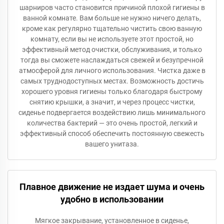
шарниров часто становится причиной плохой гигиены в
ванной комнате. Вам больше не нужно ничего делать,
кроме как регулярно тщательно чистить свою ванную
комнату, если вы не используете этот простой, но
эффективный метод очистки, обслуживания, и только
тогда вы сможете наслаждаться свежей и безупречной
атмосферой для личного использования. Чистка даже в
самых труднодоступных местах. Возможность достичь
хорошего уровня гигиены только благодаря быстрому
снятию крышки, а значит, и через процесс чистки,
сиденье подвергается воздействию лишь минимального
количества бактерий — это очень простой, легкий и
эффективный способ обеспечить постоянную свежесть
вашего унитаза.
Плавное движение не издает шума и очень
удобно в использовании
Мягкое закрывание, установленное в сиденье,