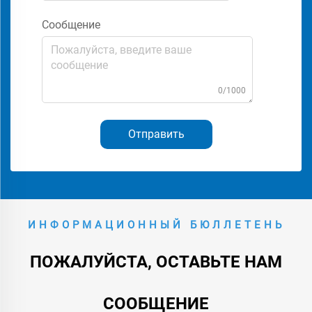
Сообщение
0/1000
Отправить
ИНФОРМАЦИОННЫЙ БЮЛЛЕТЕНЬ
ПОЖАЛУЙСТА, ОСТАВЬТЕ НАМ
СООБЩЕНИЕ