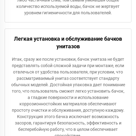
количество используемой воды, бачок не жертвует
уровнем гигиеничности для пользователей.
Легкая установка и обслуживание бачков
унитазов
Итак, сразу же после установки, бачок унитаза не будет
представлять собой сложной задачи при монтаже, если
отвлечься от удобства пользователя, при условии, что
рассматриваемый унитаз соответствует стандарту
обычных моделей. Достойная упаковка дает понимание
того, что пользователь сможет легко установить бачок,
а гладкие поверхности и использование
коррозионностойких материалов обеспечивают
простоту очистки и обслуживания, доступную каждому.
Конструкция этого бачка исключает возможность
засоров, гарантируя безопасность, эффективность и
бесперебойную работу, что в целом обеспечивает
спокойствие.