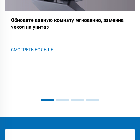
Обновите ванную комнату мгновенно, заменив
чехол на унитаз
СМОТРЕТЬ БОЛЬШЕ