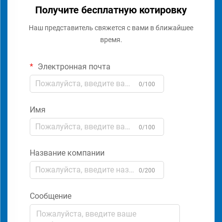
Получите бесплатную котировку
Наш представитель свяжется с вами в ближайшее
время.
Электронная почта
0/100
Имя
0/100
Название компании
0/200
Сообщение