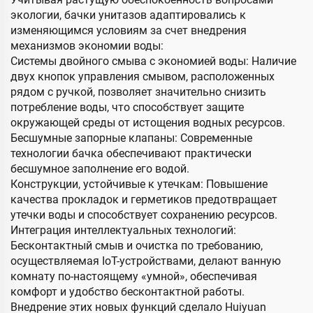
экологии, бачки унитазов адаптировались к
изменяющимся условиям за счет внедрения
механизмов экономии воды:
Системы двойного смыва с экономией воды: Наличие
двух кнопок управления смывом, расположенных
рядом с ручкой, позволяет значительно снизить
потребление воды, что способствует защите
окружающей среды от истощения водных ресурсов.
Бесшумные запорные клапаны: Современные
технологии бачка обеспечивают практически
бесшумное заполнение его водой.
Конструкции, устойчивые к утечкам: Повышение
качества прокладок и герметиков предотвращает
утечки воды и способствует сохранению ресурсов.
Интеграция интеллектуальных технологий:
Бесконтактный смыв и очистка по требованию,
осуществляемая IoT-устройствами, делают ванную
комнату по-настоящему «умной», обеспечивая
комфорт и удобство бесконтактной работы.
Внедрение этих новых функций сделало Huiyuan