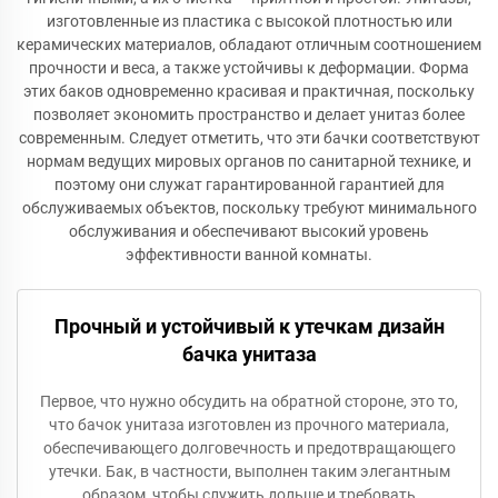
изготовленные из пластика с высокой плотностью или
керамических материалов, обладают отличным соотношением
прочности и веса, а также устойчивы к деформации. Форма
этих баков одновременно красивая и практичная, поскольку
позволяет экономить пространство и делает унитаз более
современным. Следует отметить, что эти бачки соответствуют
нормам ведущих мировых органов по санитарной технике, и
поэтому они служат гарантированной гарантией для
обслуживаемых объектов, поскольку требуют минимального
обслуживания и обеспечивают высокий уровень
эффективности ванной комнаты.
Прочный и устойчивый к утечкам дизайн
бачка унитаза
Первое, что нужно обсудить на обратной стороне, это то,
что бачок унитаза изготовлен из прочного материала,
обеспечивающего долговечность и предотвращающего
утечки. Бак, в частности, выполнен таким элегантным
образом, чтобы служить дольше и требовать