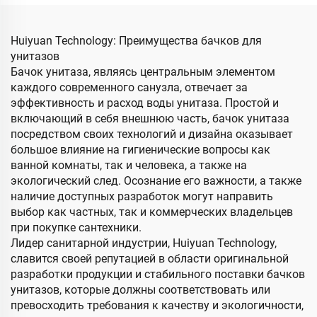
Huiyuan Technology: Преимущества бачков для
унитазов
Бачок унитаза, являясь центральным элементом
каждого современного санузла, отвечает за
эффективность и расход воды унитаза. Простой и
включающий в себя внешнюю часть, бачок унитаза
посредством своих технологий и дизайна оказывает
большое влияние на гигиенические вопросы как
ванной комнаты, так и человека, а также на
экологический след. Осознание его важности, а также
наличие доступных разработок могут направить
выбор как частных, так и коммерческих владельцев
при покупке сантехники.
Лидер санитарной индустрии, Huiyuan Technology,
славится своей репутацией в области оригинальной
разработки продукции и стабильного поставки бачков
унитазов, которые должны соответствовать или
превосходить требования к качеству и экологичности,