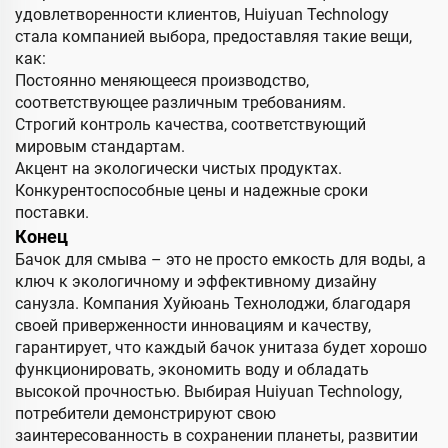
удовлетворенности клиентов, Huiyuan Technology
стала компанией выбора, предоставляя такие вещи,
как:
Постоянно меняющееся производство,
соответствующее различным требованиям.
Строгий контроль качества, соответствующий
мировым стандартам.
Акцент на экологически чистых продуктах.
Конкурентоспособные цены и надежные сроки
поставки.
Конец
Бачок для смыва – это не просто емкость для воды, а
ключ к экологичному и эффективному дизайну
санузла. Компания Хуйюань Технолоджи, благодаря
своей приверженности инновациям и качеству,
гарантирует, что каждый бачок унитаза будет хорошо
функционировать, экономить воду и обладать
высокой прочностью. Выбирая Huiyuan Technology,
потребители демонстрируют свою
заинтересованность в сохранении планеты, развитии