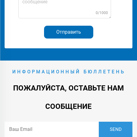
0/1000
Отправить
ИНФОРМАЦИОННЫЙ БЮЛЛЕТЕНЬ
ПОЖАЛУЙСТА, ОСТАВЬТЕ НАМ
СООБЩЕНИЕ