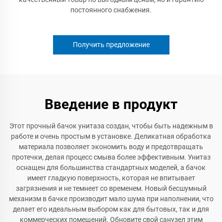
постоянного снабжения.
Получить предложение
Введение в продукт
Этот прочный бачок унитаза создан, чтобы быть надежным в
работе и очень простым в установке. Деликатная обработка
материала позволяет экономить воду и предотвращать
протечки, делая процесс смыва более эффективным. Унитаз
оснащен для большинства стандартных моделей, а бачок
имеет гладкую поверхность, которая не впитывает
загрязнения и не темнеет со временем. Новый бесшумный
механизм в бачке производит мало шума при наполнении, что
делает его идеальным выбором как для бытовых, так и для
коммерческих помещений. Обновите свой санузел этим