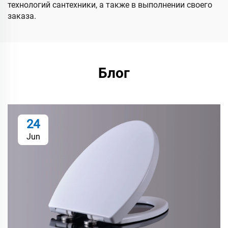
технологий сантехники, а также в выполнении своего
заказа.
Блог
24
Jun