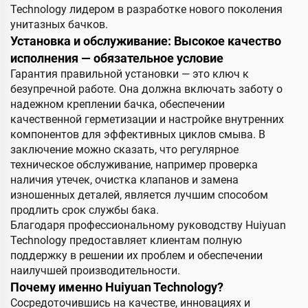
Technology лидером в разработке нового поколения
унитазных бачков.
Установка и обслуживание: Высокое качество
исполнения — обязательное условие
Гарантия правильной установки — это ключ к
безупречной работе. Она должна включать заботу о
надежном креплении бачка, обеспечении
качественной герметизации и настройке внутренних
компонентов для эффективных циклов смыва. В
заключение можно сказать, что регулярное
техническое обслуживание, например проверка
наличия утечек, очистка клапанов и замена
изношенных деталей, является лучшим способом
продлить срок службы бака.
Благодаря профессиональному руководству Huiyuan
Technology предоставляет клиентам полную
поддержку в решении их проблем и обеспечении
наилучшей производительности.
Почему именно Huiyuan Technology?
Сосредоточившись на качестве, инновациях и