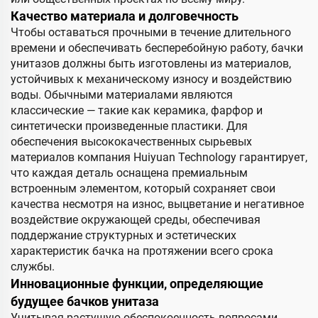
Качество материала и долговечность
Чтобы оставаться прочными в течение длительного
времени и обеспечивать бесперебойную работу, бачки
унитазов должны быть изготовлены из материалов,
устойчивых к механическому износу и воздействию
воды. Обычными материалами являются
классические — такие как керамика, фарфор и
синтетически произведенные пластики. Для
обеспечения высококачественных сырьевых
материалов компания Huiyuan Technology гарантирует,
что каждая деталь оснащена премиальным
встроенным элементом, который сохраняет свои
качества несмотря на износ, выцветание и негативное
воздействие окружающей среды, обеспечивая
поддержание структурных и эстетических
характеристик бачка на протяжении всего срока
службы.
Инновационные функции, определяющие
будущее бачков унитаза
Учитывая растущую обеспокоенность вопросами