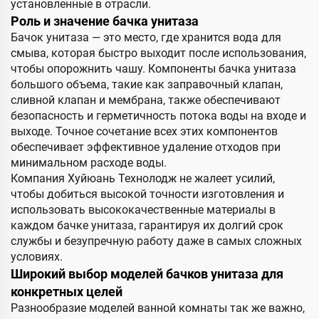
установленные в отрасли.
Роль и значение бачка унитаза
Бачок унитаза — это место, где хранится вода для
смыва, которая быстро выходит после использования,
чтобы опорожнить чашу. Компоненты бачка унитаза
большого объема, такие как заправочный клапан,
сливной клапан и мембрана, также обеспечивают
безопасность и герметичность потока воды на входе и
выходе. Точное сочетание всех этих компонентов
обеспечивает эффективное удаление отходов при
минимальном расходе воды.
Компания Хуйюань Технолодж не жалеет усилий,
чтобы добиться высокой точности изготовления и
использовать высококачественные материалы в
каждом бачке унитаза, гарантируя их долгий срок
службы и безупречную работу даже в самых сложных
условиях.
Широкий выбор моделей бачков унитаза для
конкретных целей
Разнообразие моделей ванной комнаты так же важно,