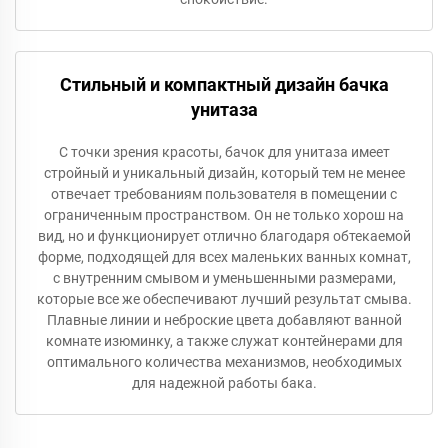
Стильный и компактный дизайн бачка
унитаза
С точки зрения красоты, бачок для унитаза имеет
стройный и уникальный дизайн, который тем не менее
отвечает требованиям пользователя в помещении с
ограниченным пространством. Он не только хорош на
вид, но и функционирует отлично благодаря обтекаемой
форме, подходящей для всех маленьких ванных комнат,
с внутренним смывом и уменьшенными размерами,
которые все же обеспечивают лучший результат смыва.
Плавные линии и неброские цвета добавляют ванной
комнате изюминку, а также служат контейнерами для
оптимального количества механизмов, необходимых
для надежной работы бака.