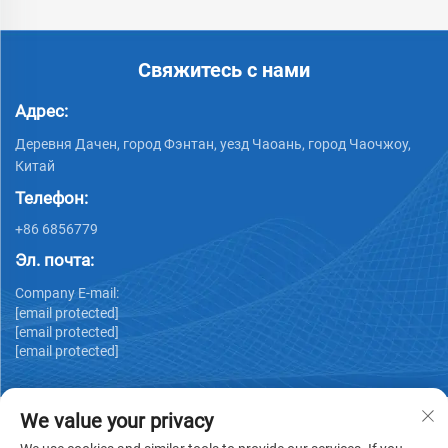
Свяжитесь с нами
Адрес:
Деревня Дачен, город Фэнтан, уезд Чаоань, город Чаочжоу,
Китай
Телефон:
+86 6856779
Эл. почта:
Company E-mail:
[email protected]
[email protected]
[email protected]
We value your privacy