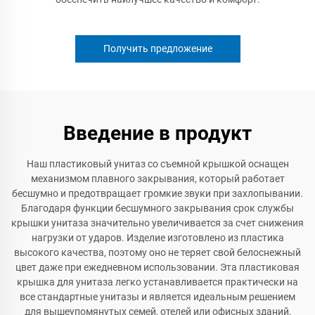
Получить предложение
Введение в продукт
Наш пластиковый унитаз со съемной крышкой оснащен
механизмом плавного закрывания, который работает
бесшумно и предотвращает громкие звуки при захлопывании.
Благодаря функции бесшумного закрывания срок службы
крышки унитаза значительно увеличивается за счет снижения
нагрузки от ударов. Изделие изготовлено из пластика
высокого качества, поэтому оно не теряет свой белоснежный
цвет даже при ежедневном использовании. Эта пластиковая
крышка для унитаза легко устанавливается практически на
все стандартные унитазы и является идеальным решением
для вышеупомянутых семей, отелей или офисных зданий,