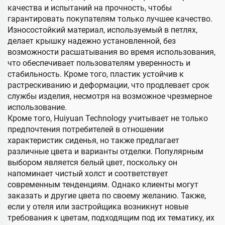
качества и испытаний на прочность, чтобы
гарантировать покупателям только лучшее качество.
Износостойкий материал, используемый в петлях,
делает крышку надежно установленной, без
возможности расшатывания во время использования,
что обеспечивает пользователям уверенность и
стабильность. Кроме того, пластик устойчив к
растрескиванию и деформации, что продлевает срок
службы изделия, несмотря на возможное чрезмерное
использование.
Кроме того, Huiyuan Technology учитывает не только
предпочтения потребителей в отношении
характеристик сиденья, но также предлагает
различные цвета и варианты отделки. Популярным
выбором является белый цвет, поскольку он
напоминает чистый холст и соответствует
современным тенденциям. Однако клиенты могут
заказать и другие цвета по своему желанию. Также,
если у отеля или застройщика возникнут новые
требования к цветам, подходящим под их тематику, их