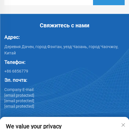
Свяжитесь с нами
Адрес:
Деревня Дачен, город Фэнтан, уезд Чаоань, город Чаочжоу,
Китай
Телефон:
+86 6856779
Эл. почта:
Company E-mail:
[email protected]
[email protected]
[email protected]
We value your privacy