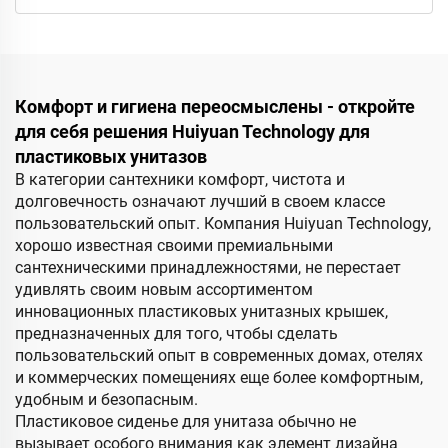
Комфорт и гигиена переосмыслены - откройте
для себя решения Huiyuan Technology для
пластиковых унитазов
В категории сантехники комфорт, чистота и
долговечность означают лучший в своем классе
пользовательский опыт. Компания Huiyuan Technology,
хорошо известная своими премиальными
сантехническими принадлежностями, не перестает
удивлять своим новым ассортиментом
инновационных пластиковых унитазных крышек,
предназначенных для того, чтобы сделать
пользовательский опыт в современных домах, отелях
и коммерческих помещениях еще более комфортным,
удобным и безопасным.
Пластиковое сиденье для унитаза обычно не
вызывает особого внимания как элемент дизайна