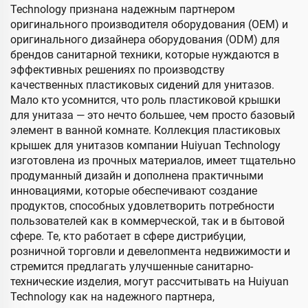
Technology признана надежным партнером
оригинального производителя оборудования (OEM) и
оригинального дизайнера оборудования (ODM) для
брендов санитарной техники, которые нуждаются в
эффективных решениях по производству
качественных пластиковых сидений для унитазов.
Мало кто усомнится, что роль пластиковой крышки
для унитаза — это нечто большее, чем просто базовый
элемент в ванной комнате. Коллекция пластиковых
крышек для унитазов компании Huiyuan Technology
изготовлена из прочных материалов, имеет тщательно
продуманный дизайн и дополнена практичными
инновациями, которые обеспечивают создание
продуктов, способных удовлетворить потребности
пользователей как в коммерческой, так и в бытовой
сфере. Те, кто работает в сфере дистрибуции,
розничной торговли и девелопмента недвижимости и
стремится предлагать улучшенные санитарно-
технические изделия, могут рассчитывать на Huiyuan
Technology как на надежного партнера,