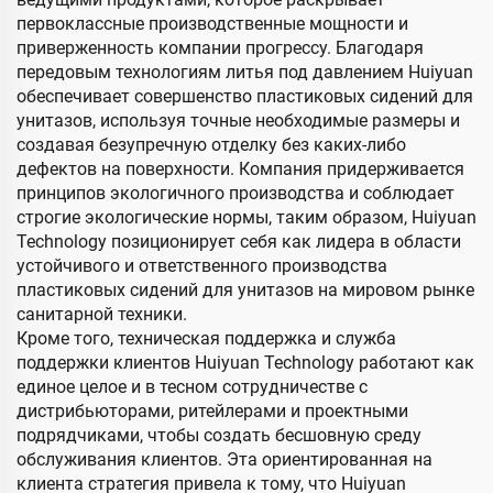
первоклассные производственные мощности и
приверженность компании прогрессу. Благодаря
передовым технологиям литья под давлением Huiyuan
обеспечивает совершенство пластиковых сидений для
унитазов, используя точные необходимые размеры и
создавая безупречную отделку без каких-либо
дефектов на поверхности. Компания придерживается
принципов экологичного производства и соблюдает
строгие экологические нормы, таким образом, Huiyuan
Technology позиционирует себя как лидера в области
устойчивого и ответственного производства
пластиковых сидений для унитазов на мировом рынке
санитарной техники.
Кроме того, техническая поддержка и служба
поддержки клиентов Huiyuan Technology работают как
единое целое и в тесном сотрудничестве с
дистрибьюторами, ритейлерами и проектными
подрядчиками, чтобы создать бесшовную среду
обслуживания клиентов. Эта ориентированная на
клиента стратегия привела к тому, что Huiyuan