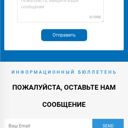
0/1000
Отправить
ИНФОРМАЦИОННЫЙ БЮЛЛЕТЕНЬ
ПОЖАЛУЙСТА, ОСТАВЬТЕ НАМ
СООБЩЕНИЕ