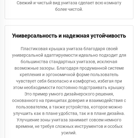
Свежий и чистый вид унитаза сделает всю комнату
более чистой.
Универсальность и надежная устойчивость
Пластиковая крышка унитаза благодаря своей
универсальной адаптируемости идеально подходит для
большинства стандартных унитазов, исключая
возможные зазоры. Благодаря продуманной системе
крепления и эргономичной форме пользователь
чувствует себя безопасно и комфортно, избегая при
этом необходимости постоянно подстраивать крышку.
Это пример умного дизайнерского решения,
основанного на принципах доверия и взаимодействия с
пользователем, а также устройства, которое можно
улучшить как в плане удобства, так и в плане дизайна.
Улучшение зоны унитаза занимает совсем немного
времени, не требуя сложных инструментов и особых
усилий.