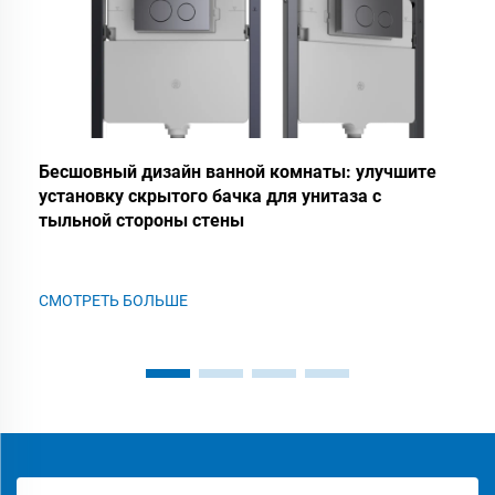
Бесшовный дизайн ванной комнаты: улучшите
установку скрытого бачка для унитаза с
тыльной стороны стены
СМОТРЕТЬ БОЛЬШЕ