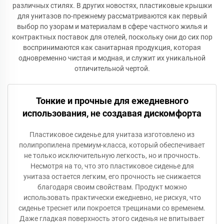
различных стилях. В других новостях, пластиковые крышки
для унитазов по-прежнему рассматриваются как первый
выбор по узорам и материалам в сфере частного жилья и
контрактных поставок для отелей, поскольку они до сих пор
воспринимаются как санитарная продукция, которая
одновременно чистая и модная, и служит их уникальной
отличительной чертой.
Тонкие и прочные для ежедневного
использования, не создавая дискомфорта
Пластиковое сиденье для унитаза изготовлено из
полипропилена премиум-класса, который обеспечивает
не только исключительную легкость, но и прочность.
Несмотря на то, что это пластиковое сиденье для
унитаза остается легким, его прочность не снижается
благодаря своим свойствам. Продукт можно
использовать практически ежедневно, не рискуя, что
сиденье треснет или покроется трещинами со временем.
Даже гладкая поверхность этого сиденья не впитывает