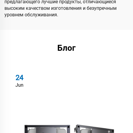
предлагающего лучшие продукты, отличающиеся
высоким качеством изготовления и безупречным
уровнем обслуживания.
Блог
24
Jun