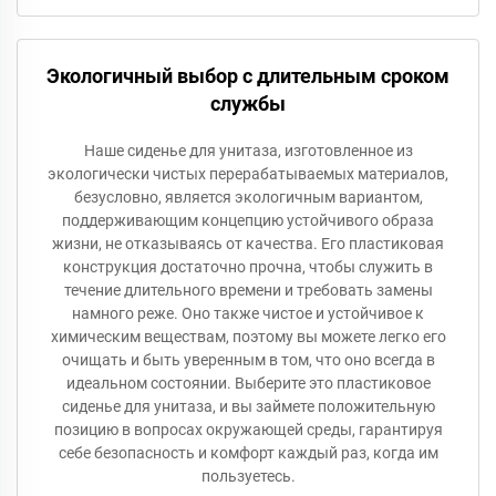
Экологичный выбор с длительным сроком
службы
Наше сиденье для унитаза, изготовленное из
экологически чистых перерабатываемых материалов,
безусловно, является экологичным вариантом,
поддерживающим концепцию устойчивого образа
жизни, не отказываясь от качества. Его пластиковая
конструкция достаточно прочна, чтобы служить в
течение длительного времени и требовать замены
намного реже. Оно также чистое и устойчивое к
химическим веществам, поэтому вы можете легко его
очищать и быть уверенным в том, что оно всегда в
идеальном состоянии. Выберите это пластиковое
сиденье для унитаза, и вы займете положительную
позицию в вопросах окружающей среды, гарантируя
себе безопасность и комфорт каждый раз, когда им
пользуетесь.