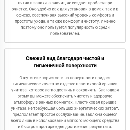
пятна и запахи, а значит, не создает проблем при
очистке. Оно удобно как для установки в домах, так и в
офисах, обеспечивая высокий уровень комфорта и
простоты ухода, а также комфорт и чистоту. Именно
поэтому оно пользуется популярностью среди
пользователей.
Свежий вид благодаря чистой и
гигиеничной поверхности
Отсутствие пористости на поверхности придаст
гигиеническое качество отделке пластиковой крышки
унитаза, которое легко достичь и сохранять. Благодаря
этому вы можете обеспечить чистоту и здоровую
атмосферу в ванных комнатах. Пластиковая крышка
унитаза, не требующая больших энергетических затрат,
предполагает простое обслуживание, заключающееся
всего лишь в использовании мягкого моющего средства
и быстрой протирке для достижения результата.