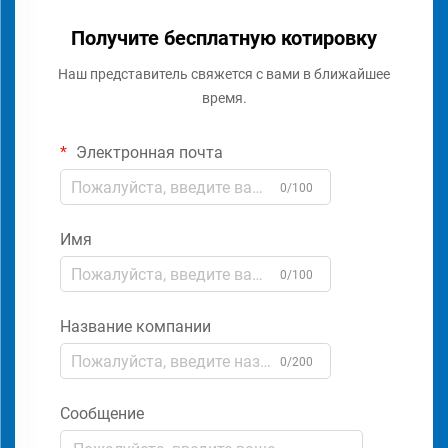
Получите бесплатную котировку
Наш представитель свяжется с вами в ближайшее
время.
Электронная почта
0/100
Имя
0/100
Название компании
0/200
Сообщение