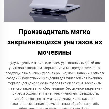
Производитель мягко
закрывающихся унитазов из
мочевины
Будучи лучшим производителем уретановых сидений для
унитазов с плавным закрыванием, мы предлагаем нашу
продукцию на высших уровнях рынка; наши навыки и опыт в
создании качественных сидений для унитазов из мочевино-
формальдегидной смолы говорят сами за себя. Механизм
плавного закрывания обеспечивает бесшумное закрытие и
при этом сохраняет гигиенически чистую поверхность,
устойчивую к пятнам и царапинам. Используется
высококачественная промышленная обработка, чтобы
обеспечить наилучшее качество и комфорт.