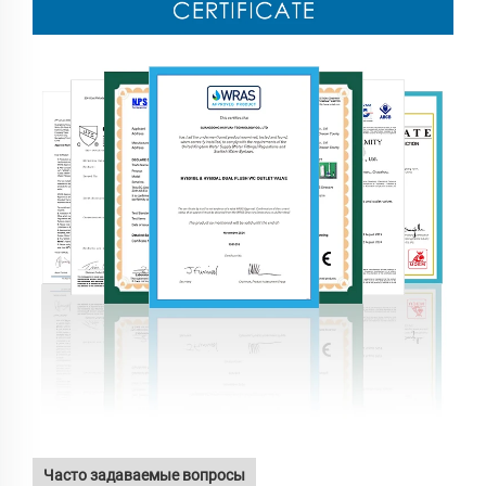
Часто задаваемые вопросы