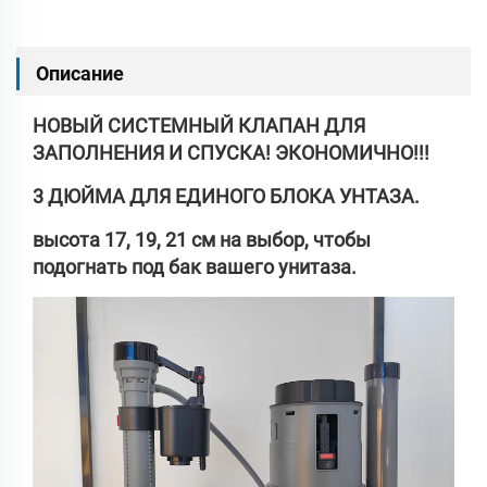
Описание
НОВЫЙ СИСТЕМНЫЙ КЛАПАН ДЛЯ
ЗАПОЛНЕНИЯ И СПУСКА! ЭКОНОМИЧНО!!!
3 ДЮЙМА ДЛЯ ЕДИНОГО БЛОКА УНТАЗА.
высота 17, 19, 21 см на выбор, чтобы
подогнать под бак вашего унитаза.