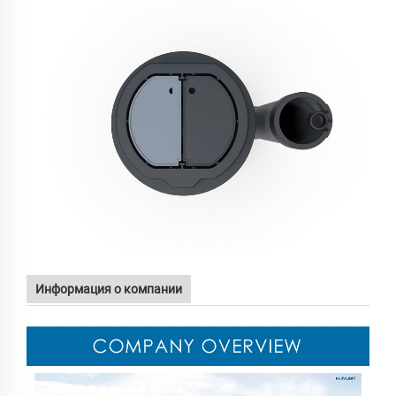
Информация о компании