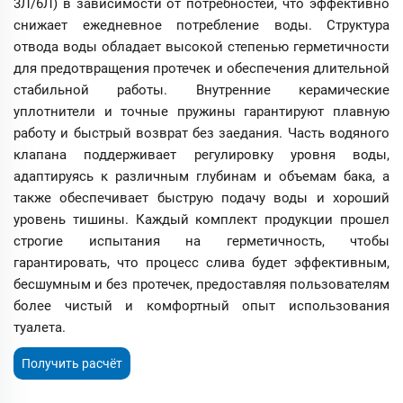
3Л/6Л) в зависимости от потребностей, что эффективно
снижает ежедневное потребление воды. Структура
отвода воды обладает высокой степенью герметичности
для предотвращения протечек и обеспечения длительной
стабильной работы. Внутренние керамические
уплотнители и точные пружины гарантируют плавную
работу и быстрый возврат без заедания. Часть водяного
клапана поддерживает регулировку уровня воды,
адаптируясь к различным глубинам и объемам бака, а
также обеспечивает быструю подачу воды и хороший
уровень тишины. Каждый комплект продукции прошел
строгие испытания на герметичность, чтобы
гарантировать, что процесс слива будет эффективным,
бесшумным и без протечек, предоставляя пользователям
более чистый и комфортный опыт использования
туалета.
Получить расчёт
стоимости