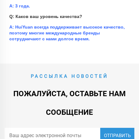
A: 3 года.
Q: Каков ваш уровень качества?
A: HuiYuan всегда поддерживает высокое качество,
поэтому многие международные бренды
сотрудничают с нами долгое время.
РАССЫЛКА НОВОСТЕЙ
ПОЖАЛУЙСТА, ОСТАВЬТЕ НАМ
СООБЩЕНИЕ