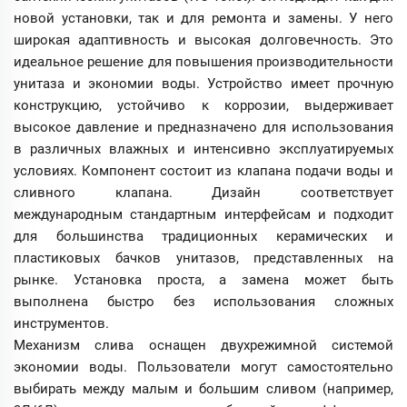
новой установки, так и для ремонта и замены. У него
широкая адаптивность и высокая долговечность. Это
идеальное решение для повышения производительности
унитаза и экономии воды. Устройство имеет прочную
конструкцию, устойчиво к коррозии, выдерживает
высокое давление и предназначено для использования
в различных влажных и интенсивно эксплуатируемых
условиях. Компонент состоит из клапана подачи воды и
сливного клапана. Дизайн соответствует
международным стандартным интерфейсам и подходит
для большинства традиционных керамических и
пластиковых бачков унитазов, представленных на
рынке. Установка проста, а замена может быть
выполнена быстро без использования сложных
инструментов.
Механизм слива оснащен двухрежимной системой
экономии воды. Пользователи могут самостоятельно
выбирать между малым и большим сливом (например,