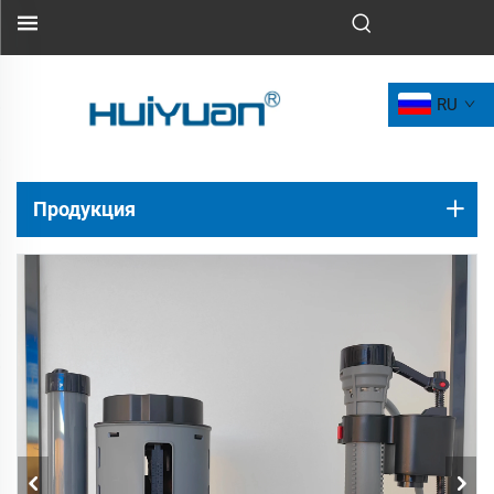
RU
Продукция