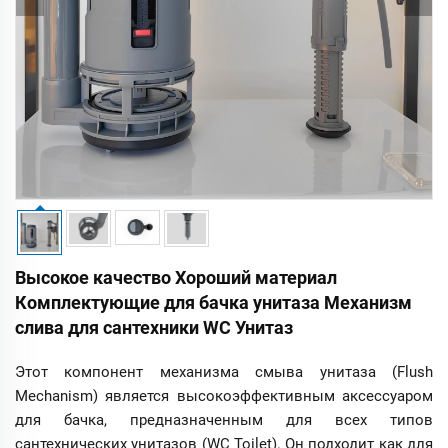
Высокое качество Хороший материал
Комплектующие для бачка унитаза Механизм
слива для сантехники WC Унитаз
Этот компонент механизма смыва унитаза (Flush
Mechanism) является высокоэффективным аксессуаром
для бачка, предназначенным для всех типов
сантехнических унитазов (WC Toilet). Он подходит как для