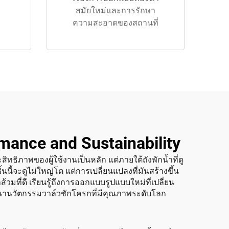
สมัยใหม่และการรักษา
ความสะอาดของสถานที่
mance and Sustainability
ภาพของผู้ใช้งานเป็นหลัก แต่ภายใต้ถังพักน้ำที่ดู
นนี้จะดูไม่ใหญ่โต แต่การเปลี่ยนแปลงที่มันสร้างขึ้น
ที่ดี เรียนรู้ถึงการออกแบบรูปแบบใหม่ที่เปลี่ยน
นานวัตกรรมวาล์วชักโครกที่มีคุณภาพระดับโลก