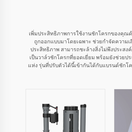
เพิ่มประสิทธิภาพการใช้งานชักโครกของคุณด้
ถูกออกแบบมาโดยเฉพาะ ช่วยกำจัดความเสี่ยง
ประสิทธิภาพ สามารถชะล้างสิ่งไม่พึงประสงค
เป็นวาล์วชักโครกที่ยอดเยี่ยม พร้อมยังช่วย
แห่ง รุ่นที่ปรับตัวได้นี้เข้ากันได้กับแบรนด