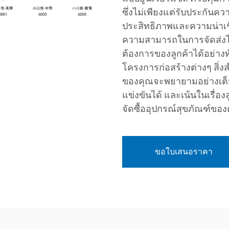
ซึ่งไม่เพียงแต่รับประกันค
ประสิทธิภาพและความน่าเชื่อถ
ความสามารถในการจัดส่งไ
ต้องการของลูกค้าได้อย่างทัน
โครงการก่อสร้างต่างๆ สิ่
ของคุณจะพยายามอย่างเต็มท
แข่งขันได้ และเน้นในเรื่อง
จัดซื้ออุปกรณ์สุขภัณฑ์ของ
ขอใบเสนอราคา