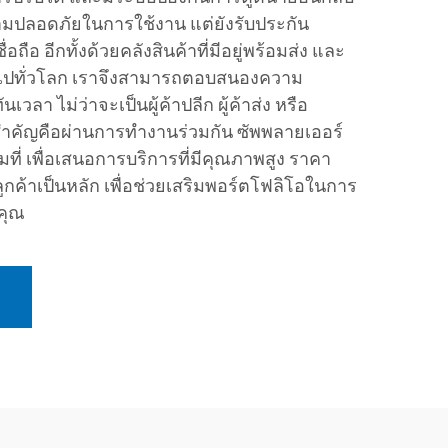
วามปลอดภัยในการใช้งาน แต่ยังรับประกัน
ือ อีกทั้งด้วยคลังสินค้าที่มีอยู่พร้อมส่ง และ
ปทั่วโลก เราจึงสามารถตอบสนองความ
เวลา ไม่ว่าจะเป็นผู้ค้าปลีก ผู้ค้าส่ง หรือ
งสำคัญคือผ่านการทำงานร่วมกัน ซัพพลายเออร์
ี่ เพื่อเสนอการบริการที่มีคุณภาพสูง ราคา
ลูกค้าเป็นหลัก เพื่อช่วยเสริมพอร์ตโฟลิโอในการ
คุณ