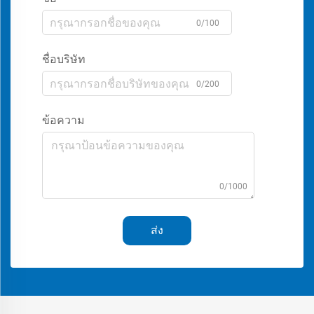
0/100
ชื่อบริษัท
0/200
ข้อความ
0/1000
ส่ง