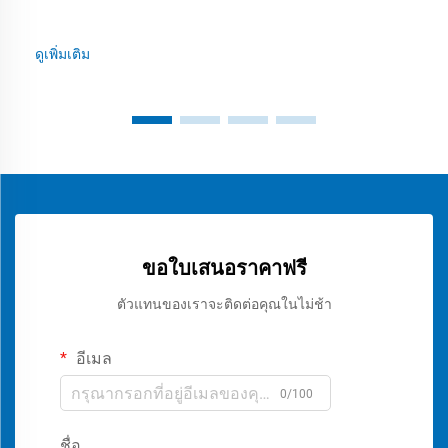
ดูเพิ่มเติม
ขอใบเสนอราคาฟรี
ตัวแทนของเราจะติดต่อคุณในไม่ช้า
อีเมล
0/100
ชื่อ