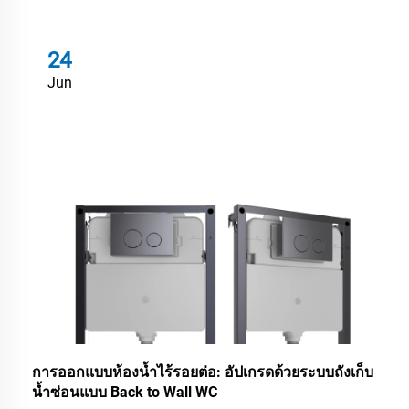
24
Jun
การออกแบบห้องน้ำไร้รอยต่อ: อัปเกรดด้วยระบบถังเก็บ
น้ำซ่อนแบบ Back to Wall WC