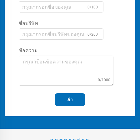
0/100
ชื่อบริษัท
0/200
ข้อความ
0/1000
ส่ง