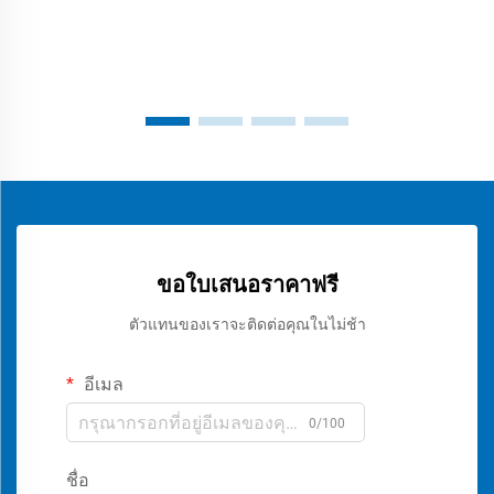
ขอใบเสนอราคาฟรี
ตัวแทนของเราจะติดต่อคุณในไม่ช้า
อีเมล
0/100
ชื่อ