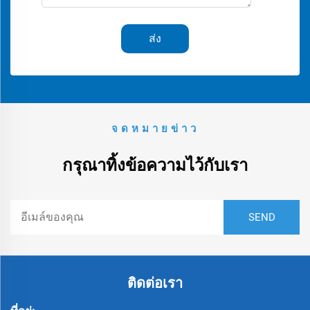
ส่ง
จดหมายข่าว
กรุณาทิ้งข้อความไว้กับเรา
ติดต่อเรา