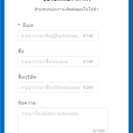
ตัวแทนของเราจะติดต่อคุณในไม่ช้า
อีเมล
0/100
ชื่อ
0/100
ชื่อบริษัท
0/200
ข้อความ
0/1000