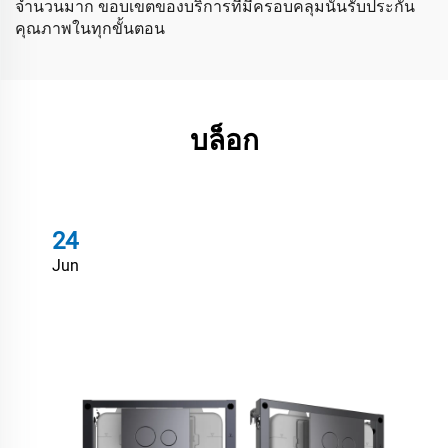
จำนวนมาก ขอบเขตของบริการที่มีครอบคลุมนั้นรับประกัน
คุณภาพในทุกขั้นตอน
บล็อก
24
Jun