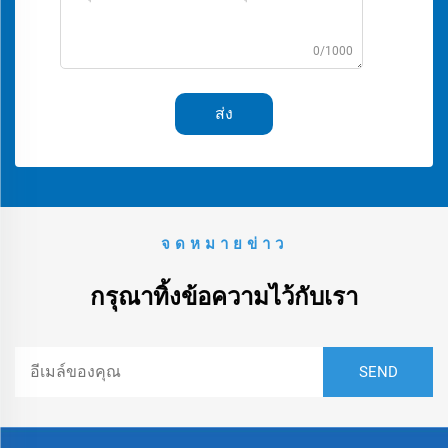
0/1000
ส่ง
จดหมายข่าว
กรุณาทิ้งข้อความไว้กับเรา