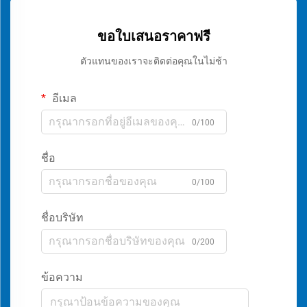
ขอใบเสนอราคาฟรี
ตัวแทนของเราจะติดต่อคุณในไม่ช้า
อีเมล
0/100
ชื่อ
0/100
ชื่อบริษัท
0/200
ข้อความ