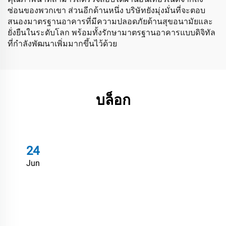
ซ่อนของพวกเขา ส่วนอีกด้านหนึ่ง บริษัทยังมุ่งมั่นที่จะตอบ
สนองมาตรฐานอาคารที่มีความปลอดภัยด้านสุขอนามัยและ
ยั่งยืนในระดับโลก พร้อมทั้งรักษามาตรฐานอาคารแบบดิจิทัล
ที่กำลังพัฒนาเพิ่มมากขึ้นไว้ด้วย
บล็อก
24
Jun