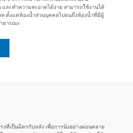
น และทำความสะอาดได้ง่าย สามารถใช้งานได้
ั้งแต่ห้องน้ำส่วนบุคคลไปจนถึงห้องน้ำที่มีผู้
่สาธารณะ
เป็นมิตรกับหลัง เพื่อการนั่งอย่างผ่อนคลาย