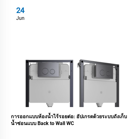
24
Jun
การออกแบบห้องน้ำไร้รอยต่อ: อัปเกรดด้วยระบบถังเก็บ
น้ำซ่อนแบบ Back to Wall WC