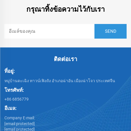
กรุณาทิ้งข้อความไว้กับเรา
ติดต่อเรา
ที่อยู่:
หมู่บ้านดะเฉิง ทาวน์เฟิงถัง อำเภอฉ่าอัน เมืองฉ่าโจว ประเทศจีน
โทรศัพท์:
+86 6856779
อีเมล:
Company E-mail:
[email protected]
[email protected]