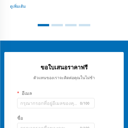
ดูเพิ่มเติม
ขอใบเสนอราคาฟรี
ตัวแทนของเราจะติดต่อคุณในไม่ช้า
อีเมล
0/100
ชื่อ