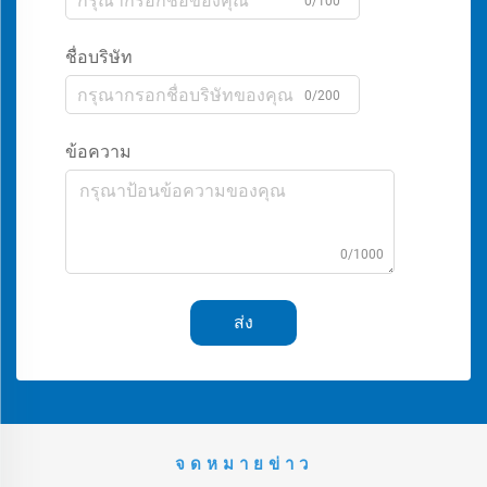
0/100
ชื่อบริษัท
0/200
ข้อความ
0/1000
ส่ง
จดหมายข่าว