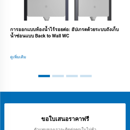
การออกแบบห้องน้ำไร้รอยต่อ: อัปเกรดด้วยระบบถังเก็บ
น้ำซ่อนแบบ Back to Wall WC
ดูเพิ่มเติม
ขอใบเสนอราคาฟรี
ตัวแทนของเราจะติดต่อคุณในไม่ช้า