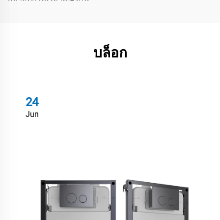
บล็อก
24
Jun