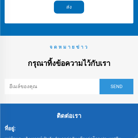
ส่ง
จดหมายข่าว
กรุณาทิ้งข้อความไว้กับเรา
ติดต่อเรา
ที่อยู่: