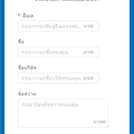
อีเมล
0/100
ชื่อ
0/100
ชื่อบริษัท
0/200
ข้อความ
0/1000