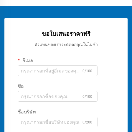
ขอใบเสนอราคาฟรี
ตัวแทนของเราจะติดต่อคุณในไม่ช้า
อีเมล
0/100
ชื่อ
0/100
ชื่อบริษัท
0/200