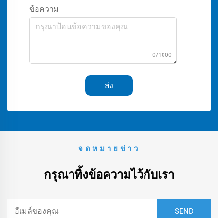
ข้อความ
0/1000
ส่ง
จดหมายข่าว
กรุณาทิ้งข้อความไว้กับเรา