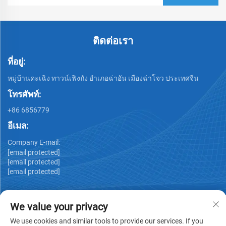
ติดต่อเรา
ที่อยู่:
หมู่บ้านดะเฉิง ทาวน์เฟิงถัง อำเภอฉ่าอัน เมืองฉ่าโจว ประเทศจีน
โทรศัพท์:
+86 6856779
อีเมล:
Company E-mail:
[email protected]
[email protected]
[email protected]
We value your privacy
We use cookies and similar tools to provide our services. If you