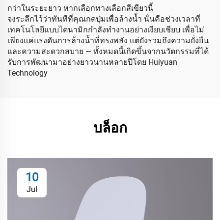
กว่าในระยะยาว หากเลือกทางเลือกสีเขียวนี้
จงระลึกไว้ว่าทันทีที่คุณกดปุ่มเพื่อล้างน้ำ นั่นคือช่วงเวลาที่
เทคโนโลยีแบบไดนามิกกำลังทำงานอย่างเงียบเชียบ เพื่อไม่
เพียงแค่แรงดันการล้างน้ำที่ทรงพลัง แต่ยังรวมถึงความยั่งยืน
และความสะดวกสบาย — ทั้งหมดนี้เกิดขึ้นจากนวัตกรรมที่ได้
รับการพัฒนามาอย่างยาวนานหลายปีโดย Huiyuan
Technology
บล็อก
10
Jul