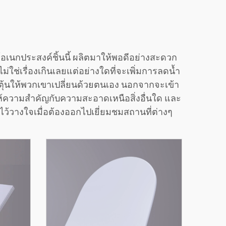
นกประสงค์ชิ้นนี้ ผลิตมาให้พอดีอย่างสะดวก
่เรื่องเกินเลยแต่อย่างใดที่จะเพิ่มการลดน้ำ
ตุ้นให้พวกเขาเปลี่ยนด้วยตนเอง นอกจากจะเข้า
ให้ความสำคัญกับความสะอาดเหนือสิ่งอื่นใด และ
ไว้วางใจเมื่อต้องออกไปเยี่ยมชมสถานที่ต่างๆ