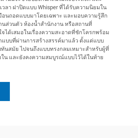
วลา ฝาปิดแบบ Whisper ที่ได้รับความนิยมใน
ำเหมือนถอดแบบมาโดยเฉพาะ และมอบความรู้สึก
้านส่วนตัว ห้องน้ำสำนักงาน หรือสถานที่
ได้เสมอในเรื่องความสะอาดที่ชักโครกพร้อม
บบที่ผ่านการสร้างสรรค์มาแล้ว ตั้งแต่แบบ
ียบทันสมัย ไปจนถึงแบบทรงกลมเหมาะสำหรับผู้ที่
ใน และยังคงความสมบูรณ์แบบไว้ได้ในท้าย