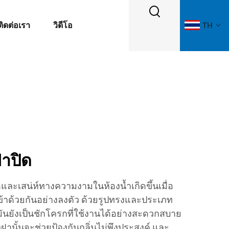
ติดต่อเรา
วิดีโอ
TH
าปิด
ละเสน่ห์ทางความงามในห้องน้ำเกิดขึ้นเมื่อ
้าด้วยกันอย่างลงตัว ด้วยรูปทรงและประเภท
นยังเป็นชักโครกที่ใช้งานได้อย่างสะดวกสบาย
นั้นจะช่วยป้องกันกลิ่นไม่พึงประสงค์ และ