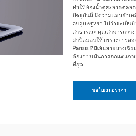
ทำให้ห้องน้ำดูสะอาดตลอดเ
ปัจจุบันนี้ มีความแม่นย
อบอุ่นหรูหรา ไม่ว่าจะเป็นบ
สาธารณะ คุณสามารถวางใจ
ฝาปิดมอบให้ เพราะการออกแ
Parisis ที่มีเส้นสายบางเฉ
ต้องการเน้นการตกแต่งภาย
ที่สุด
ขอใบเสนอราคา