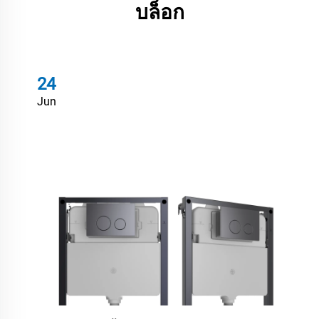
บล็อก
24
Jun