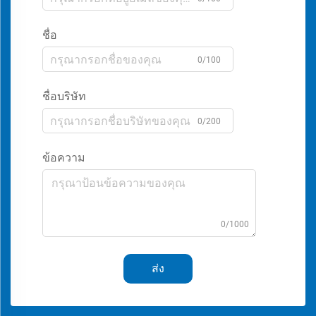
ชื่อ
0/100
ชื่อบริษัท
0/200
ข้อความ
0/1000
ส่ง