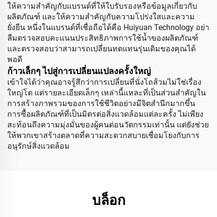
ให้ความสำคัญกับแบรนด์ที่ให้ใบรับรองหรือข้อมูลเกี่ยวกับ
ผลิตภัณฑ์ และให้ความสำคัญกับความโปร่งใสและความ
ยั่งยืน หนึ่งในแบรนด์ที่เชื่อถือได้คือ Huiyuan Technology อย่า
ลืมตรวจสอบคะแนนประสิทธิภาพการใช้น้ำของผลิตภัณฑ์
และตรวจสอบว่าสามารถเปลี่ยนทดแทนรุ่นเดิมของคุณได้
พอดี
ก้าวเล็กๆ ไปสู่การเปลี่ยนแปลงครั้งใหญ่
เข้าใจได้ว่าคุณอาจรู้สึกว่าการเปลี่ยนที่นั่งโถส้วมไม่ใช่เรื่อง
ใหญ่โต แต่รายละเอียดเล็กๆ เหล่านี้แหละที่เป็นส่วนสำคัญใน
การสร้างภาพรวมของการใช้ชีวิตอย่างมีจิตสำนึกมากขึ้น
การซื้อผลิตภัณฑ์ที่เป็นมิตรต่อสิ่งแวดล้อมแต่ละครั้ง ไม่เพียง
สะท้อนถึงความมุ่งมั่นของผู้คนต่อนวัตกรรมเท่านั้น แต่ยังช่วย
ให้พวกเขาสร้างตลาดที่ความสะดวกสบายเชื่อมโยงกับการ
อนุรักษ์สิ่งแวดล้อม
บล็อก