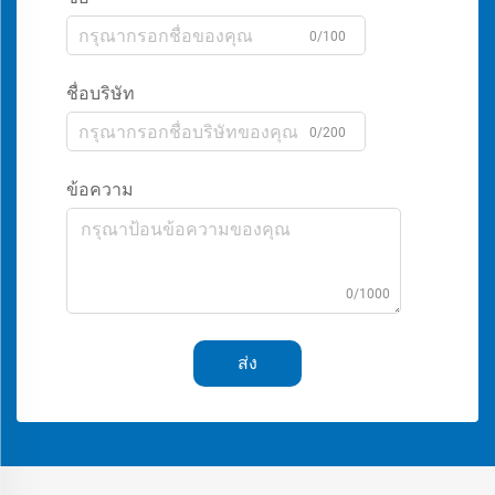
0/100
ชื่อบริษัท
0/200
ข้อความ
0/1000
ส่ง