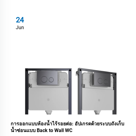
24
Jun
การออกแบบห้องน้ำไร้รอยต่อ: อัปเกรดด้วยระบบถังเก็บ
น้ำซ่อนแบบ Back to Wall WC