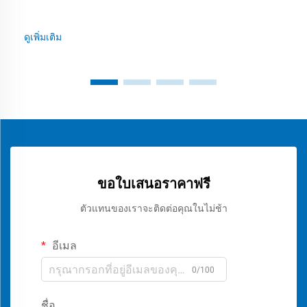
ดูเพิ่มเติม
ขอใบเสนอราคาฟรี
ตัวแทนของเราจะติดต่อคุณในไม่ช้า
อีเมล
0/100
ชื่อ