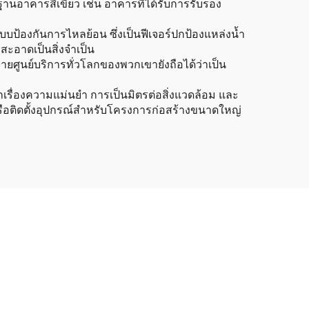
านอาคารสีเขียว เช่น อาคารที่ได้รับการรับรอง
องกันการไหลย้อน ซึ่งเป็นฟีเจอร์ปกป้องแหล่งน้ำ
ะอาดเป็นสิ่งจำเป็น
ูนย์บริการทั่วโลกของพวกเขายังถือได้ว่าเป็น
กเรื่องความแม่นยำ การเป็นมิตรต่อสิ่งแวดล้อม และ
านหรือติดตั้งอุปกรณ์สำหรับโครงการก่อสร้างขนาดใหญ่