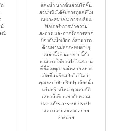
ือ
และน้ำ หากชิ้นส่วนใดชิ้น
ง
ส่วนหนึ่งได้รับการดูแลที่ไม่
อ
เหมาะสม เช่น การเปลี่ยน
น์
ฟิลเตอร์ การทำความ
รณ์
สะอาด และการจัดการสาร
ป้องกันน้ำเยือก ก็สามารถ
ต้านทานผลกระทบต่างๆ
เหล่านี้ได้ นอกจากนี้ยัง
สามารถใช้งานได้ในสถาน
ที่ที่มีเหตุการณ์หลากหลาย
เกิดขึ้นพร้อมกันได้ ไม่ว่า
คุณจะกำลังปรับปรุงห้องน้ำ
หรือสร้างใหม่ คุณสมบัติ
เหล่านี้เทียบเท่ากับความ
ปลอดภัยของระบบประปา
และความสะดวกสบาย
ง่ายดาย