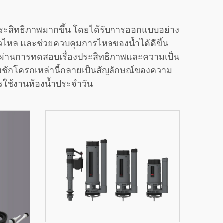
ระสิทธิภาพมากขึ้น โดยได้รับการออกแบบอย่าง
ั่วไหล และช่วยควบคุมการไหลของน้ำได้ดีขึ้น
ากผ่านการทดสอบเรื่องประสิทธิภาพและความเป็น
ังชักโครกเหล่านี้กลายเป็นสัญลักษณ์ของความ
ใช้งานห้องน้ำประจำวัน