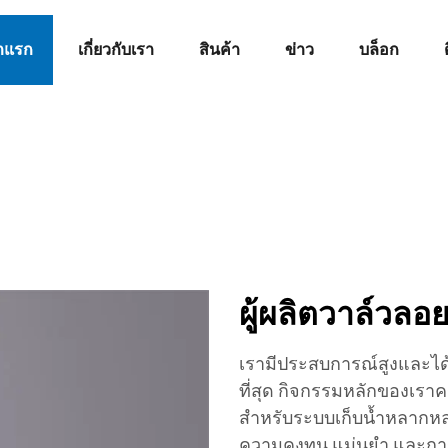
าแรก
เกี่ยวกับเรา
สินค้า
ข่าว
บล็อก
ผู้ผลิตวาล์วลอย
เรามีประสบการณ์สูงและได้รั
ที่สุด กิจกรรมหลักของเร
สำหรับระบบเก็บน้ำหลากหล
ความคงทน แม่นยำ และการร