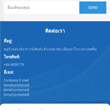
ติดต่อเรา
ที่อยู่:
หมู่บ้านดะเฉิง ทาวน์เฟิงถัง อำเภอฉ่าอัน เมืองฉ่าโจว ประเทศจีน
โทรศัพท์:
+86 6856779
อีเมล:
Company E-mail:
[email protected]
[email protected]
[email protected]