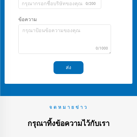
0/200
ข้อความ
0/1000
ส่ง
จดหมายข่าว
กรุณาทิ้งข้อความไว้กับเรา