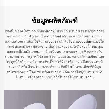
ข้อมูลผลิตภัณฑ์
ดูสิ่งนี้! ที่วางโถสุขภัณฑ์พลาสติกที่มีน้ำหนักเบาของเรา หากคุณกำลัง
มองหาการปรับปรุงห้องน้ำอย่างมีนัยสำคัญ แต่คำนึงถึงงบประมาณ
และไม่ต้องการเลือกใช้ที่วางแบบเซรามิกทั่วไป ด้วยขอบที่ออกแบบให้
กระชับและผิวเงา มันจะช่วยเพิ่มความสวยงามให้กับห้องน้ำของคุณ
นอกจากนี้ยังผลิตจากพลาสติกชนิดทนแรงกระแทกสูง ซึ่งรับประกัน
ความทนทาน อายุการใช้งานยาวนาน และสมรรถนะที่ยอดเยี่ยม โดย
ในชุดนี้ยังมีอุปกรณ์สำหรับติดตั้งมาให้ด้วย เพื่อการเปลี่ยนทดแทนที่
สะดวกยิ่งขึ้น ที่วางโถสุขภัณฑ์พลาสติกนี้จึงเป็นทางเลือกที่ดีที่สุด
สำหรับห้องเช่า โรงแรม หรือสำนักงานที่ต้องการโซลูชันที่ประหยัด
ต้นทุน แต่ยังคงความน่าเชื่อถือในการใช้งานประจำวัน