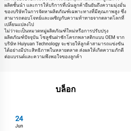
ผลิตชั้นนำ และการให้บริการที่เน้นลูกค้ายืนยันถึงความมุ่งมั่น
ของบริษัทในการจัดหาผลิตภัณฑ์เฉพาะทางที่มีคุณภาพสูง ซึ่ง
สามารถตอบโจทย์และเผชิญกับความท้าทายจากตลาดโลกที่
เปลี่ยนแปลงไป
ไม่ว่าจะเป็นหมวดหมู่ผลิตภัณฑ์ใหม่หรือการปรับปรุง
ผลิตภัณฑ์ปัจจุบัน โซลูชันฝาชักโครกพลาสติกแบบ OEM จาก
บริษัท Huiyuan Technology จะช่วยให้ลูกค้าสามารถแข่งขัน
ได้อย่างมีประสิทธิภาพในหลายตลาด ส่งผลให้เกิดความภักดี
ต่อแบรนด์และความพึงพอใจของลูกค้า
บล็อก
24
Jun