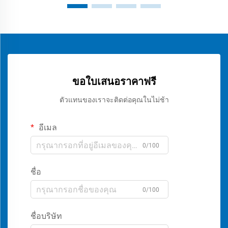
ขอใบเสนอราคาฟรี
ตัวแทนของเราจะติดต่อคุณในไม่ช้า
อีเมล
0/100
ชื่อ
0/100
ชื่อบริษัท