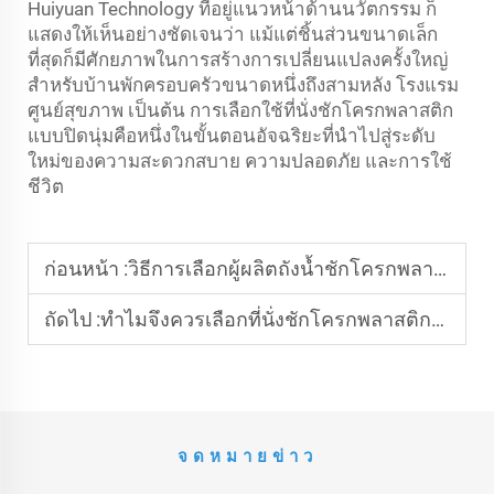
Huiyuan Technology ที่อยู่แนวหน้าด้านนวัตกรรม ก็
แสดงให้เห็นอย่างชัดเจนว่า แม้แต่ชิ้นส่วนขนาดเล็ก
ที่สุดก็มีศักยภาพในการสร้างการเปลี่ยนแปลงครั้งใหญ่
สำหรับบ้านพักครอบครัวขนาดหนึ่งถึงสามหลัง โรงแรม
ศูนย์สุขภาพ เป็นต้น การเลือกใช้ที่นั่งชักโครกพลาสติก
แบบปิดนุ่มคือหนึ่งในขั้นตอนอัจฉริยะที่นำไปสู่ระดับ
ใหม่ของความสะดวกสบาย ความปลอดภัย และ​‍​‌‍​‍‌​‍​‌‍​‍‌การใช้
ชีวิต
ก่อนหน้า :
วิธีการเลือกผู้ผลิตถังน้ำชักโครกพลาสติกที่เชื่อถือได้สำหรับโครงการของคุณ?
ถัดไป :
ทำไมจึงควรเลือกที่นั่งชักโครกพลาสติกแบบกลมเป็นทางเลือกที่เหมาะสมสำหรับห้องน้ำขนาดกะทัดรัด?
จดหมายข่าว