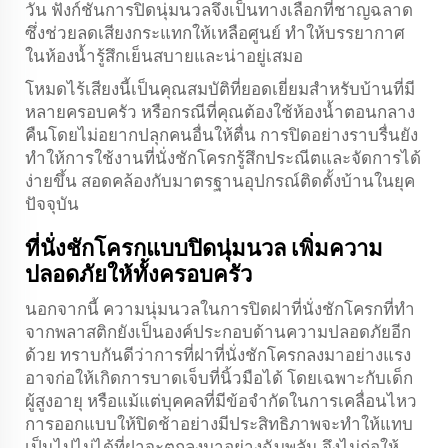
วัน ฟังก์ชันการปิดนุ่มนวลจึงเป็นทางเลือกที่ชาญฉลาด
ซึ่งช่วยลดเสียงกระแทกให้เหลือศูนย์ ทำให้บรรยากาศ
ในห้องน้ำรู้สึกเย็นสบายและน่าอยู่เสมอ
โหมดไร้เสียงนี้เป็นคุณสมบัติที่ยอดเยี่ยมสำหรับบ้านที่มี
หลายครอบครัว หรือกรณีที่คุณต้องใช้ห้องน้ำตอนกลาง
คืนโดยไม่อยากปลุกคนอื่นให้ตื่น การปิดอย่างราบรื่นยัง
ทำให้การใช้งานที่นั่งชักโครกรู้สึกประณีตและจัดการได้
ง่ายขึ้น สอดคล้องกับมาตรฐานอุปกรณ์ติดตั้งบ้านในยุค
ปัจจุบัน
ที่นั่งชักโครกแบบปิดนุ่มนวล เพิ่มความ
ปลอดภัยให้ทั้งครอบครัว
นอกจากนี้ ความนุ่มนวลในการปิดฝาที่นั่งชักโครกที่ทำ
จากพลาสติกยังเป็นองค์ประกอบด้านความปลอดภัยอีก
ด้วย ทราบกันดีว่าการที่ฝาที่นั่งชักโครกลงมาอย่างแรง
อาจก่อให้เกิดการบาดเจ็บที่นิ้วมือได้ โดยเฉพาะกับเด็ก
ผู้สูงอายุ หรือแม้แต่บุคคลที่มีข้อจำกัดในการเคลื่อนไหว
การออกแบบให้ปิดช้าอย่างมีประสิทธิภาพจะทำให้แทบ
เป็นไปไม่ได้ที่ฝาจะตกลงมาอย่างฉับพลัน จึงไม่ก่อให้