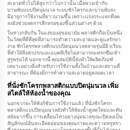
สะอาดทั่วไปได้สูง กว่าไปกว่านั้น เมื่อพ่วงเข้ากับ
บานพับแบบปิดนุ่มนวล ระบบชักโครกและบานพับจะ
มีอายุการใช้งานที่ยาวนานขึ้น เพราะแรงกระแทกที่ลด
ลงยังช่วยลดการสึกหรอของชิ้นส่วนต่างๆ ด้วย
ในทางกลับกัน ในแง่ของสุขอนามัย พลาสติกถือเป็นหนึ่ง
ในวัสดุที่ดีที่สุดที่สามารถทำความสะอาดและดูแลรักษา
ง่าย ชักโครกพลาสติกแบบปิดนุ่มนวลหลายรุ่นมีผิวเรียบ
ที่ทำให้สิ่งสกปรกและแบคทีเรียไม่สามารถแทรกซึมเข้า
สู่รูพรุนได้ นอกจากนี้ คุณสมบัตินี้ยังทำให้ผลิตภัณฑ์
เหมาะอย่างยิ่งสำหรับการใช้งานทั้งในบ้านและสถานที่
สาธารณะ ที่ต้องมีการทำความสะอาดอยู่ตลอดเวลา
ที่นั่งชักโครกพลาสติกแบบปิดนุ่มนวล เพิ่ม
สไตล์ให้ห้องน้ำของคุณ
นอกจากจะให้ฟังก์ชันการใช้งานแล้ว ที่นั่งชักโครก
พลาสติกแบบปิดนุ่มนวลยังทำให้ห้องน้ำดูสดใหม่และทัน
สมัยมากขึ้น การเคลื่อนไหวอย่างนุ่มนวลขณะปิดลงเป็น
สัญลักษณ์อันละเอียดอ่อนของคุณภาพและความหรูหรา