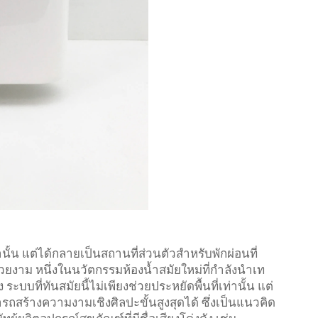
่านั้น แต่ได้กลายเป็นสถานที่ส่วนตัวสำหรับพักผ่อนที่
ยงาม หนึ่งในนวัตกรรมห้องน้ำสมัยใหม่ที่กำลังนำเท
บบที่ทันสมัยนี้ไม่เพียงช่วยประหยัดพื้นที่เท่านั้น แต่
ารถสร้างความงามเชิงศิลปะขั้นสูงสุดได้ ซึ่งเป็นแนวคิด