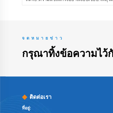
จดหมายข่าว
กรุณาทิ้งข้อความไว้ก
ติดต่อเรา
ที่อยู่: