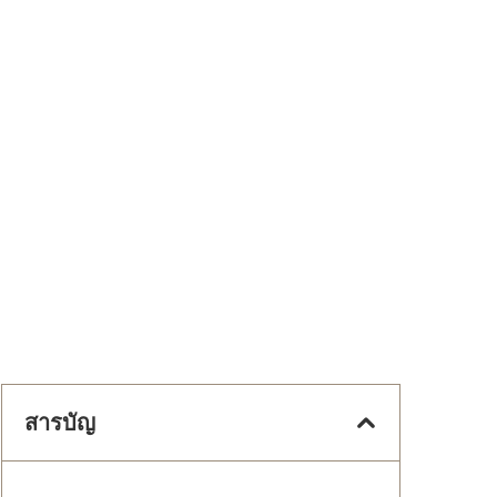
สารบัญ