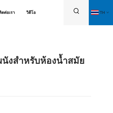
ติดต่อเรา
วิดีโอ
TH
ผนังสำหรับห้องน้ำสมัย