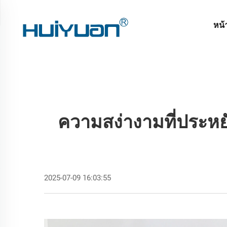
หน้
ความสง่างามที่ประหยั
2025-07-09 16:03:55