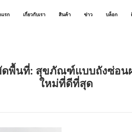
าแรก
เกี่ยวกับเรา
สินค้า
ข่าว
บล็อก
ดพื้นที่: สุขภัณฑ์แบบถังซ่อน
ใหม่ที่ดีที่สุด