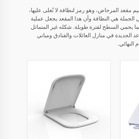
مقعد المرحاض، وهو رمز لنظافة لا تُعلى عليها،
ي الجملة هي النظافة وأن هذا المقعد يجعل عملية
مما يحمي السطح لفترة طويلة. شكله غير المتماثل
د الجديدة في منازل العائلات والفنادق ومباني
 النهائي.