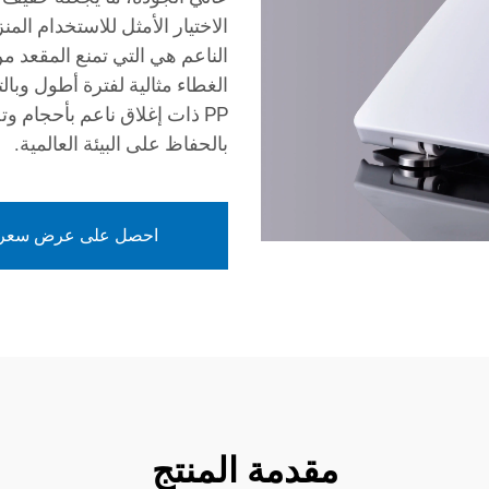
الاختيار الأمثل للاستخدام المن
الناعم هي التي تمنع المقعد 
الغطاء مثالية لفترة أطول وبا
PP ذات إغلاق ناعم بأحجام و
بالحفاظ على البيئة العالمية.
احصل على عرض سعر
مقدمة المنتج