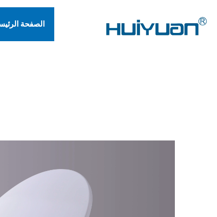
الصفحة الرئيس