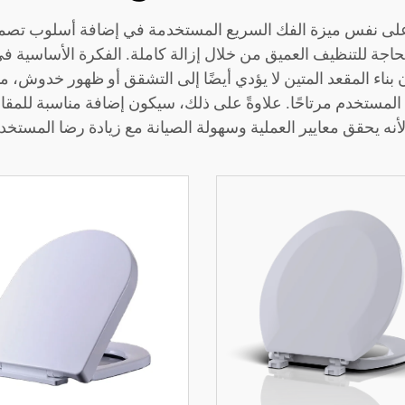
لى نفس ميزة الفك السريع المستخدمة في إضافة أسلوب تصميم 
لحاجة للتنظيف العميق من خلال إزالة كاملة. الفكرة الأساسية ف
ن بناء المقعد المتين لا يؤدي أيضًا إلى التشقق أو ظهور خدوش، 
المستخدم مرتاحًا. علاوةً على ذلك، سيكون إضافة مناسبة للمقاع
أنه يحقق معايير العملية وسهولة الصيانة مع زيادة رضا المستخدم