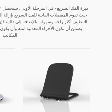
ميزة الفك السريع - في المرحلة الأولى، ستحصل ع
حيث تقوم المفصلات القابلة للفك السريع بإزالة ا
التنظيف أكثر راحة وسهولة. بالإضافة إلى ذلك، فإ
يضمن أن تكون الأجزاء المعدنية آمنة وأن يكون 
المكاتب، ل