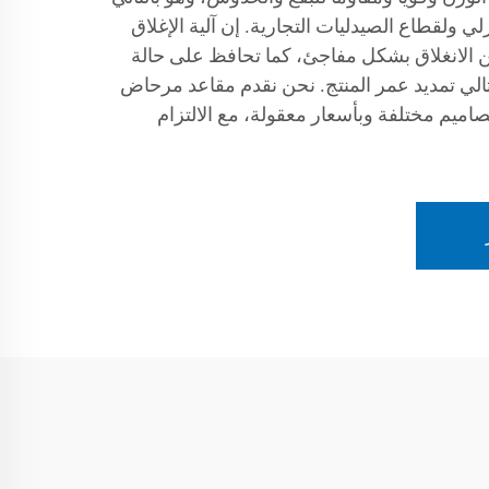
زلي ولقطاع الصيدليات التجارية. إن آلية الإغلاق
من الانغلاق بشكل مفاجئ، كما تحافظ على حالة
لتالي تمديد عمر المنتج. نحن نقدم مقاعد مرحاض
تصاميم مختلفة وبأسعار معقولة، مع الالتزام