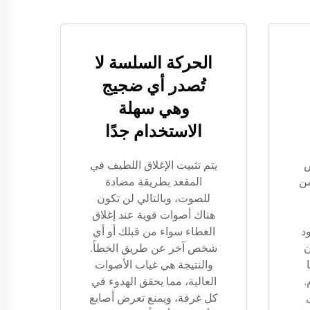
الحركة السلسة لا
تُصدر أي ضجيج
وهي سهلة
الاستخدام جدًا
ض
يتم تثبيت الإغلاق اللطيف في
من
المقعد بطريقة مضادة
للصوت، وبالتالي لن تكون
هناك أصوات قوية عند إغلاق
د
الغطاء سواء من قبلك أو أي
ن
شخص آخر عن طريق الخطأ.
والنتيجة هي غياب الأصوات
.
العالية، مما يحقق الهدوء في
كل غرفة، ويمنع تعرض أصابع