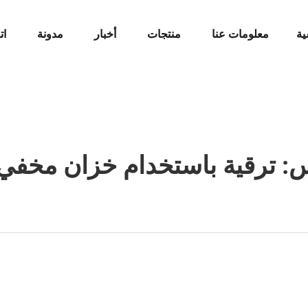
ية
معلومات عنا
منتجات
أخبار
مدونة
ات
: ترقية باستخدام خزان مخفي