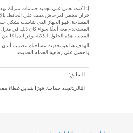
إذا كنت تعمل على تجديد حمامات منزلك بهد
خزان مخفي لمرحاض مثبت على الحائط. بالإض
المساحة، فهو الجهاز الذي يتناسب بشكل جي
المستخدم معه أنيقًا سواء كان ذلك في منز
المدينة. هذه الحلول الذكية توفر اندماجًا بين 
الهدف هنا هو تحديث مساحتك بتصميم أبدي 
واحصل على رفاهية الحمام الحديث.
السابق:
التالي:
تجدد حمامك فورًا بتبديل غطاء م