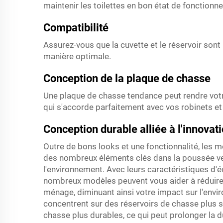
maintenir les toilettes en bon état de fonctio
Compatibilité
Assurez-vous que la cuvette et le réservoir sont
manière optimale.
Conception de la plaque de chasse
Une plaque de chasse tendance peut rendre votre 
qui s'accorde parfaitement avec vos robinets et
Conception durable alliée à l'innovat
Outre de bons looks et une fonctionnalité, les
des nombreux éléments clés dans la poussée ve
l'environnement. Avec leurs caractéristiques d'
nombreux modèles peuvent vous aider à réduire
ménage, diminuant ainsi votre impact sur l'envir
concentrent sur des réservoirs de chasse plus 
chasse plus durables, ce qui peut prolonger la d