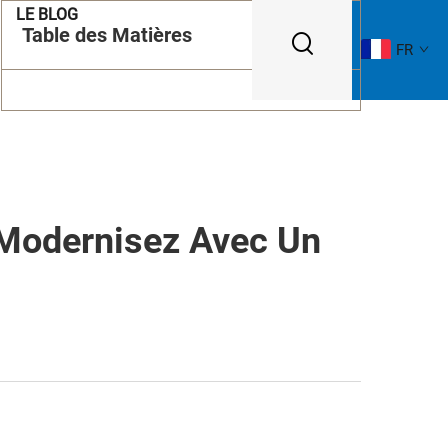
LE BLOG
Table des Matières
FR
 Modernisez Avec Un