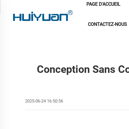
PAGE D'ACCUEIL
CONTACTEZ-NOUS
Conception Sans Co
2025-06-24 16:50:56