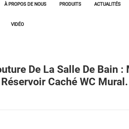
À PROPOS DE NOUS
PRODUITS
ACTUALITÉS
VIDÉO
uture De La Salle De Bain :
Réservoir Caché WC Mural.