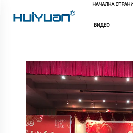
НАЧАЛНА СТРАН
ВИДЕО