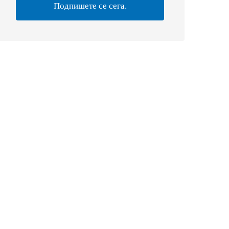
Подпишете се сега.