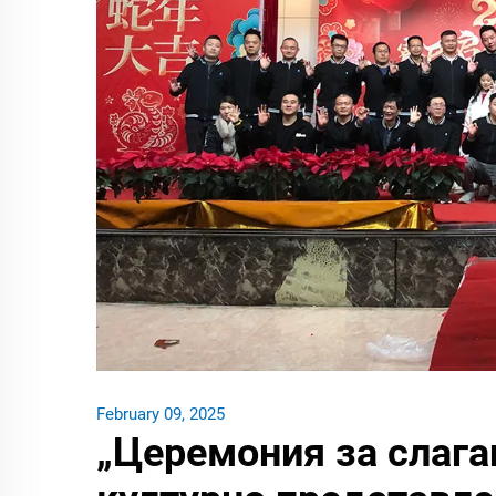
February 09, 2025
„Церемония за слага