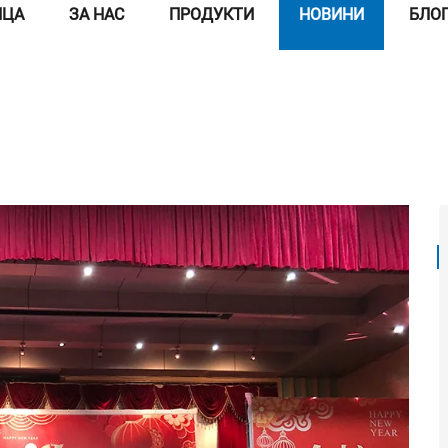
ИЦА
ЗА НАС
ПРОДУКТИ
НОВИНИ
БЛО