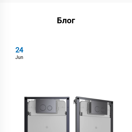
Блог
24
Jun