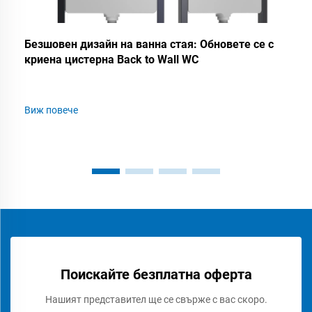
Безшовен дизайн на ванна стая: Обновете се с
криена цистерна Back to Wall WC
Виж повече
Поискайте безплатна оферта
Нашият представител ще се свърже с вас скоро.