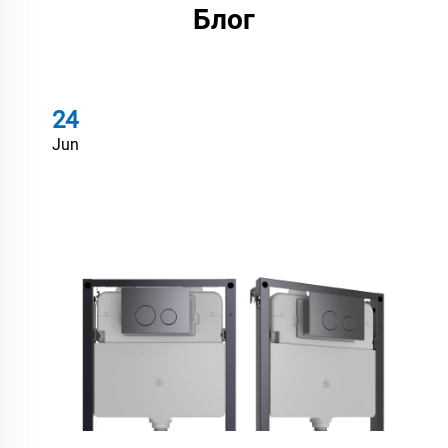
Блог
24
Jun