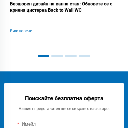
Безшовен дизайн на ванна стая: Обновете се с
криена цистерна Back to Wall WC
Виж повече
Поискайте безплатна оферта
Нашият представител ще се свърже с вас скоро.
Имейл