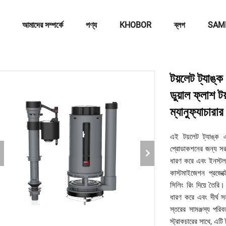
আমাদের সম্পর্কে
পণ্য
KHOBOR
ব্লগ
SAM
টয়লেট ট্যাঙ্ক 
ডুয়াল ফ্লাশ 
ম্যানুফ্যাচারা
এই টয়লেট ট্যাঙ্ক 
প্রোডাকশনের জন্য সরা
ধারণ করে এবং ইনস্টল
কাস্টমাইজেশন প্রজেক
সিলিং রিং দিয়ে তৈরি।
ধারণ করে এবং দীর্ঘ 
স্তরের সামঞ্জস্য পরি
স্ট্রাকচারের সাথে, এট