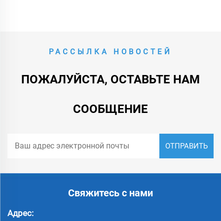
РАССЫЛКА НОВОСТЕЙ
ПОЖАЛУЙСТА, ОСТАВЬТЕ НАМ
СООБЩЕНИЕ
Свяжитесь с нами
Адрес: