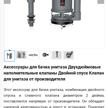
Аксессуары для бачка унитаза Двухдюймовые
наполнительные клапаны Двойной спуск Клапан
для унитаза от производителя
Этот аксессуар для бачка унитаза, комбинация двойного
спуска и сливного клапана диаметром 2 дюйма,
поставляется напрямую от производителя. Он обладает
широкой адаптивностью и прост в установке. Подходит