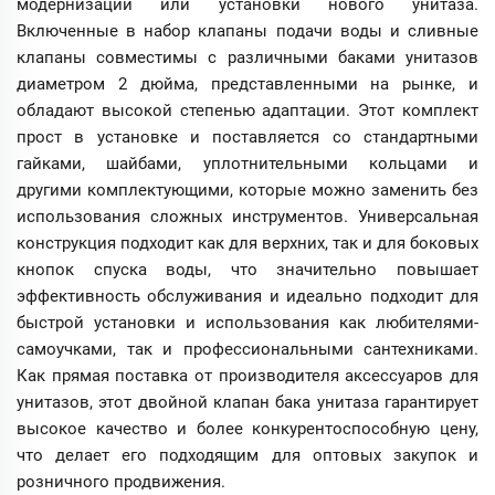
модернизации или установки нового унитаза.
Включенные в набор клапаны подачи воды и сливные
клапаны совместимы с различными баками унитазов
диаметром 2 дюйма, представленными на рынке, и
обладают высокой степенью адаптации. Этот комплект
прост в установке и поставляется со стандартными
гайками, шайбами, уплотнительными кольцами и
другими комплектующими, которые можно заменить без
использования сложных инструментов. Универсальная
конструкция подходит как для верхних, так и для боковых
кнопок спуска воды, что значительно повышает
эффективность обслуживания и идеально подходит для
быстрой установки и использования как любителями-
самоучками, так и профессиональными сантехниками.
Как прямая поставка от производителя аксессуаров для
унитазов, этот двойной клапан бака унитаза гарантирует
высокое качество и более конкурентоспособную цену,
что делает его подходящим для оптовых закупок и
розничного продвижения.