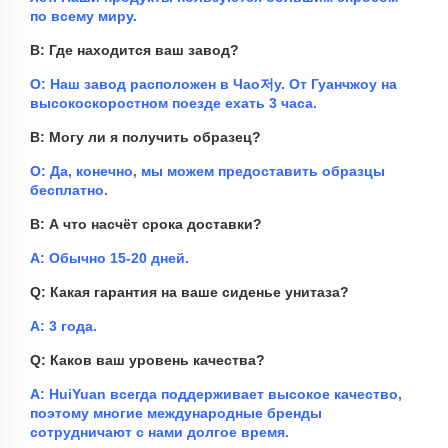
по всему миру.
В: Где находится ваш завод?
О: Наш завод расположен в Чао저у. От Гуанчжоу на
высокоскоростном поезде ехать 3 часа.
В: Могу ли я получить образец?
О: Да, конечно, мы можем предоставить образцы
бесплатно.
В: А что насчёт срока доставки?
A: Обычно 15-20 дней.
Q: Какая гарантия на ваше сиденье унитаза?
A: 3 года.
Q: Каков ваш уровень качества?
A: HuiYuan всегда поддерживает высокое качество,
поэтому многие международные бренды
сотрудничают с нами долгое время.