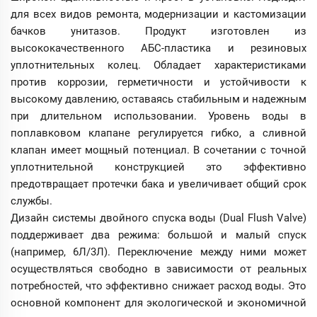
для всех видов ремонта, модернизации и кастомизации
бачков унитазов. Продукт изготовлен из
высококачественного АБС-пластика и резиновых
уплотнительных колец. Обладает характеристиками
против коррозии, герметичности и устойчивости к
высокому давлению, оставаясь стабильным и надежным
при длительном использовании. Уровень воды в
поплавковом клапане регулируется гибко, а сливной
клапан имеет мощный потенциал. В сочетании с точной
уплотнительной конструкцией это эффективно
предотвращает протечки бака и увеличивает общий срок
службы.
Дизайн системы двойного спуска воды (Dual Flush Valve)
поддерживает два режима: большой и малый спуск
(например, 6Л/3Л). Переключение между ними может
осуществляться свободно в зависимости от реальных
потребностей, что эффективно снижает расход воды. Это
основной компонент для экологической и экономичной