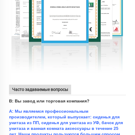
Часто задаваемые вопросы
В: Вы завод или торговая компания?
A: Мы являемся профессиональным
производителем, который выпускает: сиденья для
унитаза из ПП, сиденья для унитаза из УФ, бачок для
унитаза и ванная комната
аксессуары
в течение 25
лет.
Наши продукты пользуются большим спросом