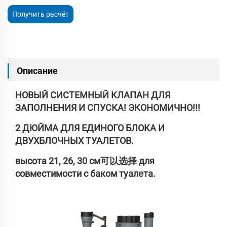
Получить расчёт
стоимости
Описание
НОВЫЙ СИСТЕМНЫЙ КЛАПАН ДЛЯ
ЗАПОЛНЕНИЯ И СПУСКА! ЭКОНОМИЧНО!!!
2 ДЮЙМА ДЛЯ ЕДИНОГО БЛОКА И
ДВУХБЛОЧНЫХ ТУАЛЕТОВ.
высота 21, 26, 30 см可以选择 для
совместимости с баком туалета.