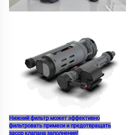
Нижний фильтр может эффективно
фильтровать примеси и предотвращать
засор клапана заполнения!