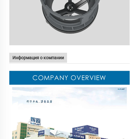
Информация о компании