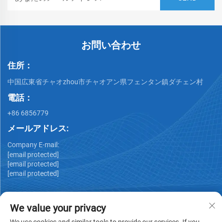
お問い合わせ
住所：
中国広東省チャオzhou市チャオアン県フェンタン鎮ダチェン村
電話：
+86 6856779
メールアドレス:
Company E-mail:
[email protected]
[email protected]
[email protected]
We value your privacy