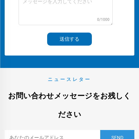
0/1000
送信する
ニュースレター
お問い合わせメッセージをお残しく
ださい