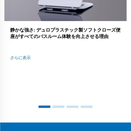
静かな強さ: デュロプラスチック製ソフトクローズ便
座がすべてのバスルーム体験を向上させる理由
さらに表示