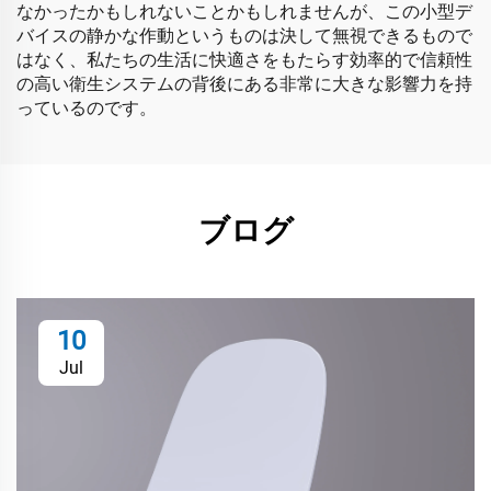
なかったかもしれないことかもしれませんが、この小型デ
バイスの静かな作動というものは決して無視できるもので
はなく、私たちの生活に快適さをもたらす効率的で信頼性
の高い衛生システムの背後にある非常に大きな影響力を持
っているのです。
ブログ
10
Jul