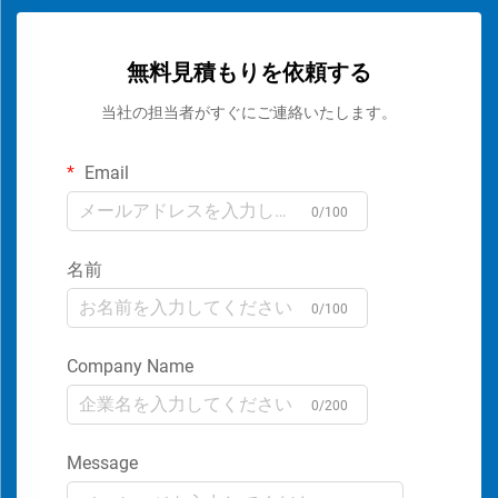
無料見積もりを依頼する
当社の担当者がすぐにご連絡いたします。
Email
0/100
名前
0/100
Company Name
0/200
Message