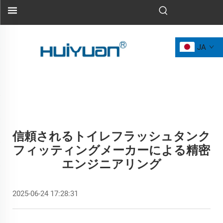
JA
信頼されるトイレフラッシュタンク
フィッティングメーカーによる精密
エンジニアリング
2025-06-24 17:28:31