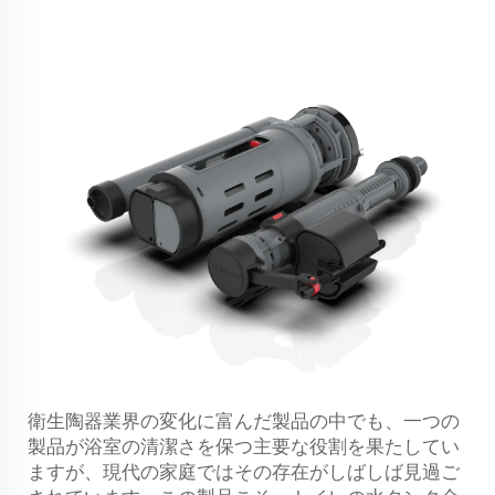
衛生陶器業界の変化に富んだ製品の中でも、一つの
製品が浴室の清潔さを保つ主要な役割を果たしてい
ますが、現代の家庭ではその存在がしばしば見過ご