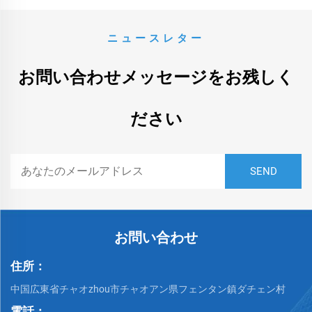
ニュースレター
お問い合わせメッセージをお残しく
ださい
お問い合わせ
住所：
中国広東省チャオzhou市チャオアン県フェンタン鎮ダチェン村
電話：