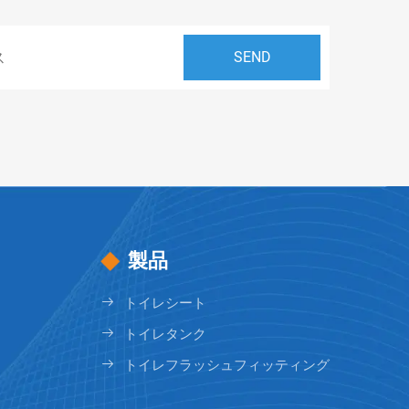
製品
トイレシート
トイレタンク
トイレフラッシュフィッティング