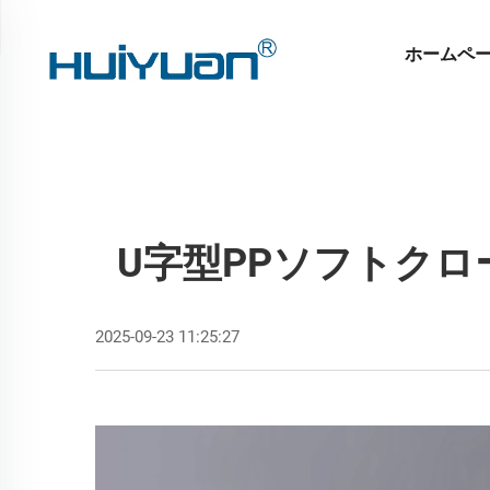
ホームペ
U字型PPソフトク
2025-09-23 11:25:27