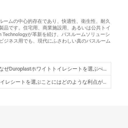
スルームの中心的存在であり、快適性、衛生性、耐久
製品です。住宅用、商業施設用、あるいは公共トイ
 Technologyが革新を続け、バスルームソリューシ
ビジネス用でも、現代にふさわしい真のバスルーム
roplastホワイトトイレシートを選ぶべきですか？
シートを選ぶことにはどのような利点がありますか？