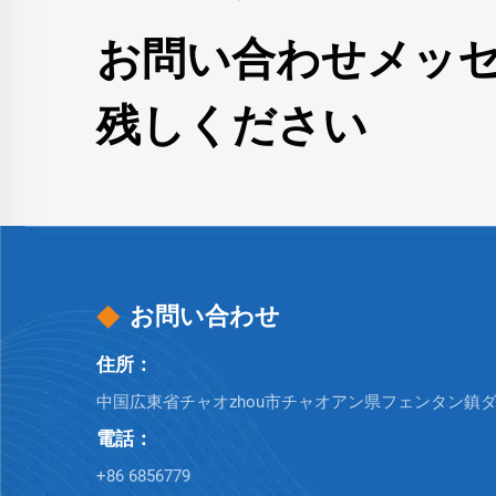
お問い合わせメッ
残しください
お問い合わせ
住所：
中国広東省チャオzhou市チャオアン県フェンタン鎮
電話：
+86 6856779