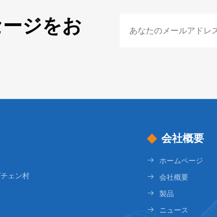
セージをお
会社概要
ホームページ
ダチェン村
会社概要
製品
ニュース