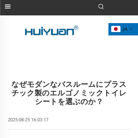
JA
なぜモダンなバスルームにプラス
チック製のエルゴノミックトイレ
シートを選ぶのか？
2025-08-25 16:03:17