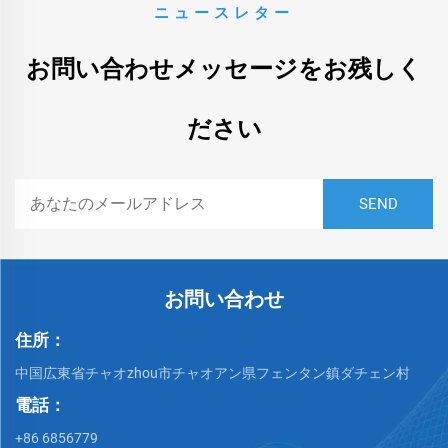
ニュースレター
お問い合わせメッセージをお残しく
ださい
お問い合わせ
住所：
中国広東省チャオzhou市チャオアン県フェンタン鎮ダチェン村
電話：
+86 6856779