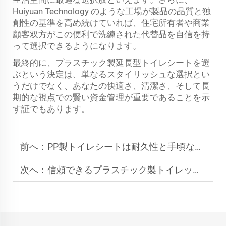
Huiyuan Technology のような工場が製品の品質と独
創性の基準を高め続けていれば、住宅所有者や商業
顧客双方がこの便利で洗練された代替品を自信を持
って選択できるようになります。
最終的に、プラスチック製延長型トイレシートを選
ぶという決定は、単なるスタイリッシュな選択とい
うだけでなく、あなたの快適さ、清潔さ、そして長
期的な視点での賢い資金管理が重要であることを示
す証でもあります。
前へ：
PP製トイレシートは耐久性と手頃な価格を両立した最適な選択肢なのか？
次へ：
信頼できるプラスチック製トイレットシートサプライヤーをお探しですか？考慮すべき点は？