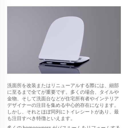
洗面所を改装またはリニューアルする際には、細部
に至るまで全てが重要です。多くの場合、タイルや
金物、そして洗面台などが住宅所有者やインテリア
デザイナーの注目を集める中心的存在になります。
しかし、それとほぼ同列にトイレシートがあり、最
も注目すべき特徴といえます。
多くの homeowners がバスルームをリフォームする