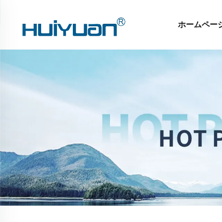
ホームペー