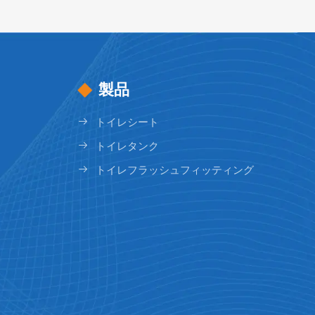
製品
トイレシート
トイレタンク
トイレフラッシュフィッティング