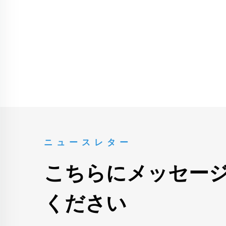
ニュースレター
こちらにメッセー
ください