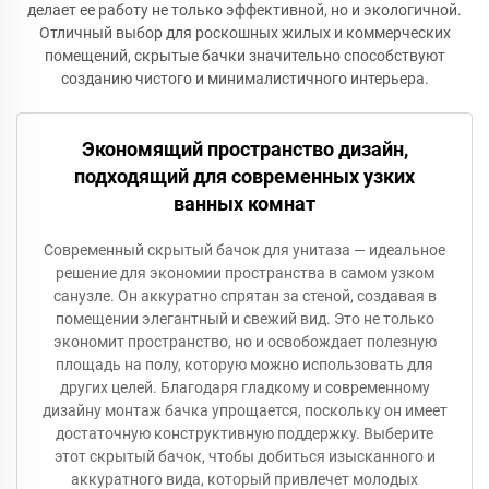
делает ее работу не только эффективной, но и экологичной.
Отличный выбор для роскошных жилых и коммерческих
помещений, скрытые бачки значительно способствуют
созданию чистого и минималистичного интерьера.
Экономящий пространство дизайн,
подходящий для современных узких
ванных комнат
Современный скрытый бачок для унитаза — идеальное
решение для экономии пространства в самом узком
санузле. Он аккуратно спрятан за стеной, создавая в
помещении элегантный и свежий вид. Это не только
экономит пространство, но и освобождает полезную
площадь на полу, которую можно использовать для
других целей. Благодаря гладкому и современному
дизайну монтаж бачка упрощается, поскольку он имеет
достаточную конструктивную поддержку. Выберите
этот скрытый бачок, чтобы добиться изысканного и
аккуратного вида, который привлечет молодых