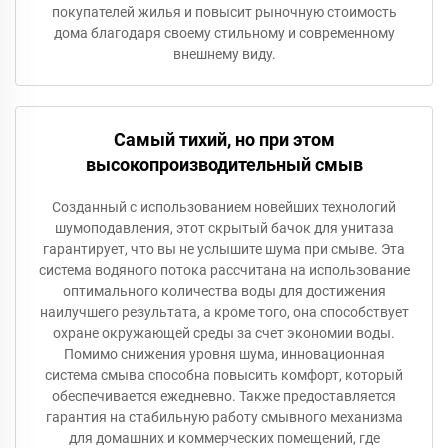
покупателей жилья и повысит рыночную стоимость
дома благодаря своему стильному и современному
внешнему виду.
Самый тихий, но при этом
высокопроизводительный смыв
Созданный с использованием новейших технологий
шумоподавления, этот скрытый бачок для унитаза
гарантирует, что вы не услышите шума при смыве. Эта
система водяного потока рассчитана на использование
оптимального количества воды для достижения
наилучшего результата, а кроме того, она способствует
охране окружающей среды за счет экономии воды.
Помимо снижения уровня шума, инновационная
система смыва способна повысить комфорт, который
обеспечивается ежедневно. Также предоставляется
гарантия на стабильную работу смывного механизма
для домашних и коммерческих помещений, где