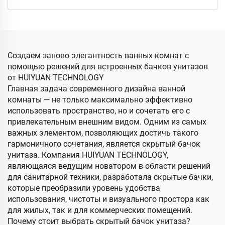
Создаем заново элегантность ванных комнат с
помощью решений для встроенных бачков унитазов
от HUIYUAN TECHNOLOGY
Главная задача современного дизайна ванной
комнаты — не только максимально эффективно
использовать пространство, но и сочетать его с
привлекательным внешним видом. Одним из самых
важных элементом, позволяющих достичь такого
гармоничного сочетания, является скрытый бачок
унитаза. Компания HUIYUAN TECHNOLOGY,
являющаяся ведущим новатором в области решений
для санитарной техники, разработала скрытые бачки,
которые преобразили уровень удобства
использования, чистоты и визуального простора как
для жилых, так и для коммерческих помещений.
Почему стоит выбрать скрытый бачок унитаза?