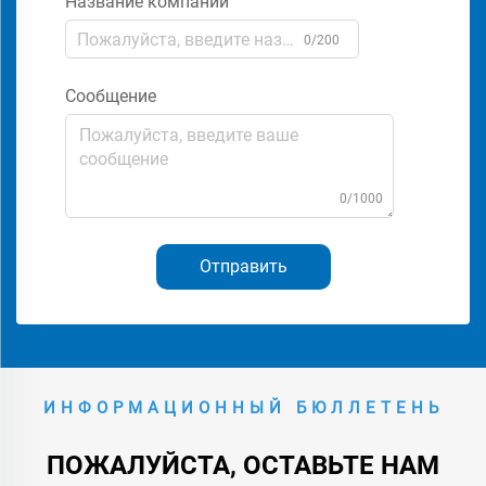
Название компании
0/200
Сообщение
0/1000
Отправить
ИНФОРМАЦИОННЫЙ БЮЛЛЕТЕНЬ
ПОЖАЛУЙСТА, ОСТАВЬТЕ НАМ