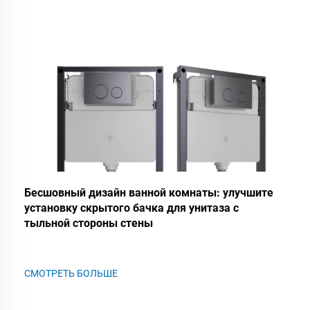
Бесшовный дизайн ванной комнаты: улучшите
установку скрытого бачка для унитаза с
тыльной стороны стены
СМОТРЕТЬ БОЛЬШЕ