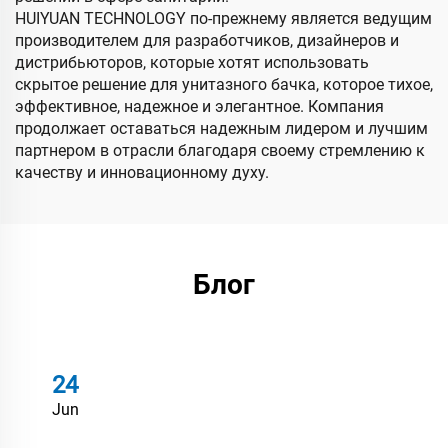
HUIYUAN TECHNOLOGY по-прежнему является ведущим
производителем для разработчиков, дизайнеров и
дистрибьюторов, которые хотят использовать
скрытое решение для унитазного бачка, которое тихое,
эффективное, надежное и элегантное. Компания
продолжает оставаться надежным лидером и лучшим
партнером в отрасли благодаря своему стремлению к
качеству и инновационному духу.
Блог
24
Jun