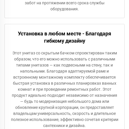
забот на протяжении всего срока службы
оборудования.
Установка в любом месте - Благодаря
гибкому дизайну
Этот унитаз со скрытым бачком спроектирован таким
образом, что его можно использовать с различными
типами унитазов — как подвесными на стену, так и
напольными. Благодаря адаптируемой раме и
встроенному монтажному комплекту обеспечивается
быстрая установка в различных планировках ванных
комнат и при проведении ремонтных работ. Этот
продукт идеально подходит независимо от назначения
— будь то модернизация небольшого дома или
обновление крупной корпорации, он предоставляет
владельцам универсальность, скорость и длительное
полезное использование, эффективно сочетая критерии
сантехники и дизайна.