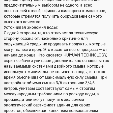
предпочтительным выбором не одного, а всех
посетителей отелей, офисов и жилищных комплексов,
которые стремятся получить оборудование самого
высокого качества.
Устойчивая экономия воды:
С одной стороны, те, кто отвечает за техническую
сторону, осознают, насколько критично для
окружающей среды не продавать продукты, которые
могут нанести вред. Это касается всего процесса — от
начала до конца. Что касается HUIYUAN TECHNOLOGY,
скрытые бачки унитазов дополнительно оснащены так
называемыми системами двойного смыва, которые
используют минимальное количество воды, и в то же
время обеспечивают максимальную силу смыва. При
настройках объема смыва 3/6 литров или 3/4,5
литров, унитазы соответствуют самым строгим
международным требованиям по расходу воды, а
производители могут получить желаемый
экологический сертификат здания для своих
проектов, обеспечивая конечным пользователям