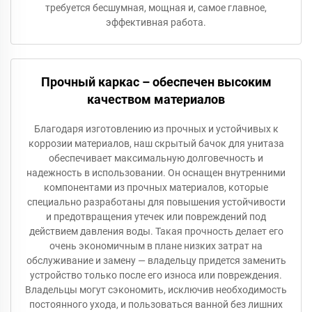
требуется бесшумная, мощная и, самое главное,
эффективная работа.
Прочный каркас – обеспечен высоким
качеством материалов
Благодаря изготовлению из прочных и устойчивых к
коррозии материалов, наш скрытый бачок для унитаза
обеспечивает максимальную долговечность и
надежность в использовании. Он оснащен внутренними
компонентами из прочных материалов, которые
специально разработаны для повышения устойчивости
и предотвращения утечек или повреждений под
действием давления воды. Такая прочность делает его
очень экономичным в плане низких затрат на
обслуживание и замену — владельцу придется заменить
устройство только после его износа или повреждения.
Владельцы могут сэкономить, исключив необходимость
постоянного ухода, и пользоваться ванной без лишних