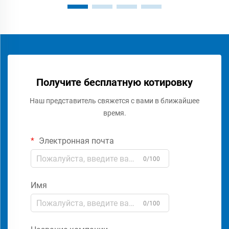
Получите бесплатную котировку
Наш представитель свяжется с вами в ближайшее
время.
Электронная почта
0/100
Имя
0/100