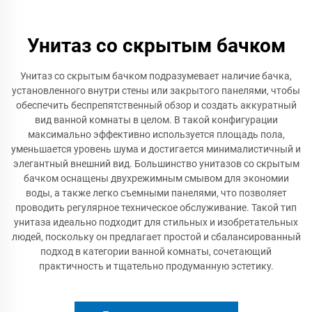
Унитаз со скрытым бачком
Унитаз со скрытым бачком подразумевает наличие бачка,
установленного внутри стены или закрытого панелями, чтобы
обеспечить беспрепятственный обзор и создать аккуратный
вид ванной комнаты в целом. В такой конфигурации
максимально эффективно используется площадь пола,
уменьшается уровень шума и достигается минималистичный и
элегантный внешний вид. Большинство унитазов со скрытым
бачком оснащены двухрежимным смывом для экономии
воды, а также легко съемными панелями, что позволяет
проводить регулярное техническое обслуживание. Такой тип
унитаза идеально подходит для стильных и изобретательных
людей, поскольку он предлагает простой и сбалансированный
подход в категории ванной комнаты, сочетающий
практичность и тщательно продуманную эстетику.