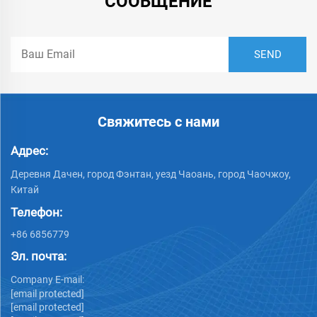
СООБЩЕНИЕ
Свяжитесь с нами
Адрес:
Деревня Дачен, город Фэнтан, уезд Чаоань, город Чаочжоу,
Китай
Телефон:
+86 6856779
Эл. почта:
Company E-mail:
[email protected]
[email protected]