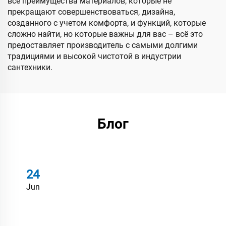
все преимущества материалов, которые не
прекращают совершенствоваться, дизайна,
созданного с учетом комфорта, и функций, которые
сложно найти, но которые важны для вас – всё это
предоставляет производитель с самыми долгими
традициями и высокой чистотой в индустрии
сантехники.
Блог
24
Jun