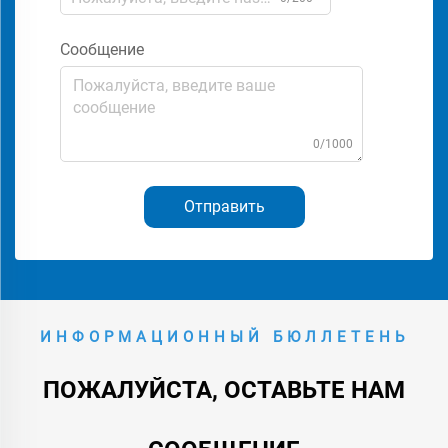
Сообщение
0/1000
Отправить
ИНФОРМАЦИОННЫЙ БЮЛЛЕТЕНЬ
ПОЖАЛУЙСТА, ОСТАВЬТЕ НАМ