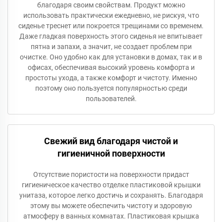
благодаря своим свойствам. Продукт можно
использовать практически ежедневно, не рискуя, что
сиденье треснет или покроется трещинами со временем.
Даже гладкая поверхность этого сиденья не впитывает
пятна и запахи, а значит, не создает проблем при
очистке. Оно удобно как для установки в домах, так и в
офисах, обеспечивая высокий уровень комфорта и
простоты ухода, а также комфорт и чистоту. Именно
поэтому оно пользуется популярностью среди
пользователей.
Свежий вид благодаря чистой и
гигиеничной поверхности
Отсутствие пористости на поверхности придаст
гигиеническое качество отделке пластиковой крышки
унитаза, которое легко достичь и сохранять. Благодаря
этому вы можете обеспечить чистоту и здоровую
атмосферу в ванных комнатах. Пластиковая крышка