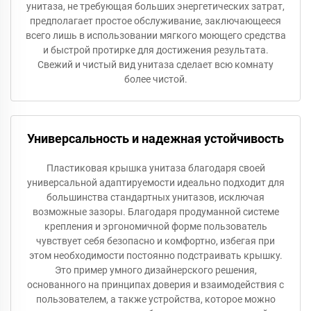
унитаза, не требующая больших энергетических затрат,
предполагает простое обслуживание, заключающееся
всего лишь в использовании мягкого моющего средства
и быстрой протирке для достижения результата.
Свежий и чистый вид унитаза сделает всю комнату
более чистой.
Универсальность и надежная устойчивость
Пластиковая крышка унитаза благодаря своей
универсальной адаптируемости идеально подходит для
большинства стандартных унитазов, исключая
возможные зазоры. Благодаря продуманной системе
крепления и эргономичной форме пользователь
чувствует себя безопасно и комфортно, избегая при
этом необходимости постоянно подстраивать крышку.
Это пример умного дизайнерского решения,
основанного на принципах доверия и взаимодействия с
пользователем, а также устройства, которое можно