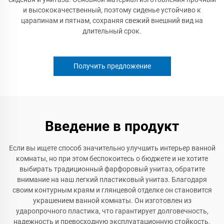
и высококачественный, поэтому сиденье устойчиво к
царапинам и пятнам, сохраняя свежий внешний вид на
длительный срок.
Получить предложение
Введение в продукт
Если вы ищете способ значительно улучшить интерьер ванной
комнаты, но при этом беспокоитесь о бюджете и не хотите
выбирать традиционный фарфоровый унитаз, обратите
внимание на наш легкий пластиковый унитаз. Благодаря
своим контурным краям и глянцевой отделке он становится
украшением ванной комнаты. Он изготовлен из
ударопрочного пластика, что гарантирует долговечность,
надежность и превосходную эксплуатационную стойкость.