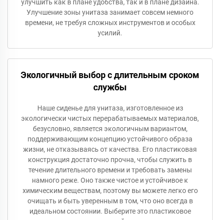
улучшить как в плане удобства, так и в плане дизайна.
Улучшение зоны унитаза занимает совсем немного
времени, не требуя сложных инструментов и особых
усилий.
Экологичный выбор с длительным сроком
службы
Наше сиденье для унитаза, изготовленное из
экологически чистых перерабатываемых материалов,
безусловно, является экологичным вариантом,
поддерживающим концепцию устойчивого образа
жизни, не отказываясь от качества. Его пластиковая
конструкция достаточно прочна, чтобы служить в
течение длительного времени и требовать замены
намного реже. Оно также чистое и устойчивое к
химическим веществам, поэтому вы можете легко его
очищать и быть уверенным в том, что оно всегда в
идеальном состоянии. Выберите это пластиковое