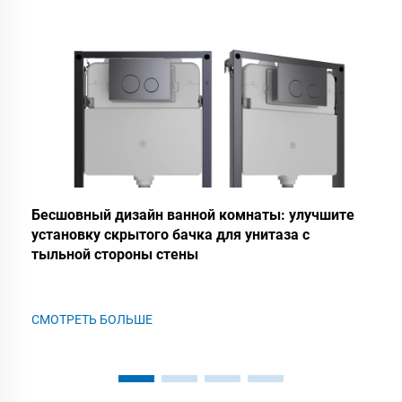
Бесшовный дизайн ванной комнаты: улучшите
установку скрытого бачка для унитаза с
тыльной стороны стены
СМОТРЕТЬ БОЛЬШЕ