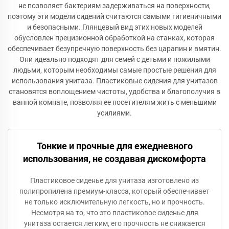
не позволяет бактериям задерживаться на поверхности,
поэтому эти модели сидений считаются самыми гигиеничными
и безопасными. Глянцевый вид этих новых моделей
обусловлен прецизионной обработкой на станках, которая
обеспечивает безупречную поверхность без царапин и вмятин.
Они идеально подходят для семей с детьми и пожилыми
людьми, которым необходимы самые простые решения для
использования унитаза. Пластиковые сидения для унитазов
становятся воплощением чистоты, удобства и благополучия в
ванной комнате, позволяя ее посетителям жить с меньшими
усилиями.
Тонкие и прочные для ежедневного
использования, не создавая дискомфорта
Пластиковое сиденье для унитаза изготовлено из
полипропилена премиум-класса, который обеспечивает
не только исключительную легкость, но и прочность.
Несмотря на то, что это пластиковое сиденье для
унитаза остается легким, его прочность не снижается