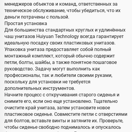
менеджеров объектов и команд, ответственных за
техническое обслуживание, чтобы убедиться, что их
деньги потрачены с пользой.
Простая установка
Для большинства стандартных круглых и удлинённых
чаш унитазов Huiyuan Technology всегда гарантирует
идеальную посадку своих пластиковых унитазов.
Упаковка унитаза предоставляет собой полный
монтажный комплект, который обычно содержит
петли, болты, шайбы, а также понятное пошаговое
руководство. Задачу могут выполнить как
профессионалы, так и любители своими руками,
поскольку для установки не требуется
дополнительных инструментов.
Начните процесс с откручивания старого сиденья и
снимите его, если оно еще установлено. Тщательно
очистите край унитаза, затем установите новое
пластиковое сиденье. Совместите петли с отверстиями
для болтов, вставьте винты и затяните их. Проверьте,
чтобы сиденье свободно поднималось и опускалось