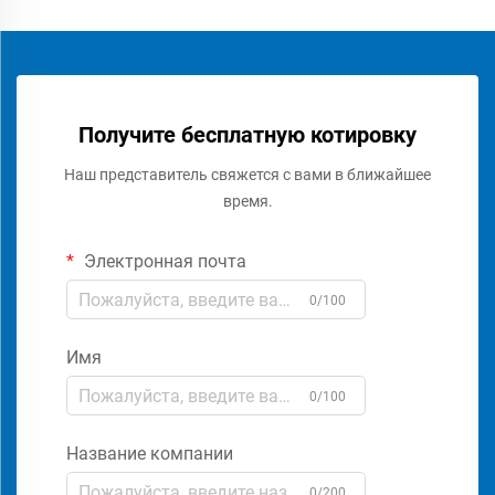
Получите бесплатную котировку
Наш представитель свяжется с вами в ближайшее
время.
Электронная почта
0/100
Имя
0/100
Название компании
0/200