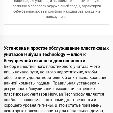
сиденье для унитаза, и вы займете положительную
позицию в вопросах окружающей среды, гарантируя
себе безопасность и комфорт каждый раз, когда им
пользуетесь.
Установка и простое обслуживание пластиковых
унитазов Huiyuan Technology — ключ к
безупречной гигиене и долговечности
Выбор качественного пластикового унитаза — это
лишь начало пути, но этого недостаточно, чтобы
обеспечить удовлетворительный опыт использования
ванной комнаты годами. Правильная установка и
регулярное обслуживание высококачественных
пластиковых унитазов Huiyuan Technology являются
наиболее важными факторами долговечности и
хорошего уровня гигиены. В этой статье приведены
некоторые полезные советы для владельцев домов,