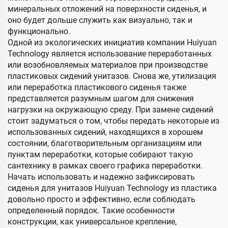
минеральных отложений на поверхности сиденья, и
оно будет дольше служить как визуально, так и
функционально.
Одной из экологических инициатив компании Huiyuan
Technology является использование переработанных
или возобновляемых материалов при производстве
пластиковых сидений унитазов. Снова же, утилизация
или переработка пластикового сиденья также
представляется разумным шагом для снижения
нагрузки на окружающую среду. При замене сидений
стоит задуматься о том, чтобы передать некоторые из
использованных сидений, находящихся в хорошем
состоянии, благотворительным организациям или
пунктам переработки, которые собирают такую
сантехнику в рамках своего графика переработки.
Начать использовать и надежно зафиксировать
сиденья для унитазов Huiyuan Technology из пластика
довольно просто и эффективно, если соблюдать
определенный порядок. Такие особенности
конструкции, как универсальное крепление,