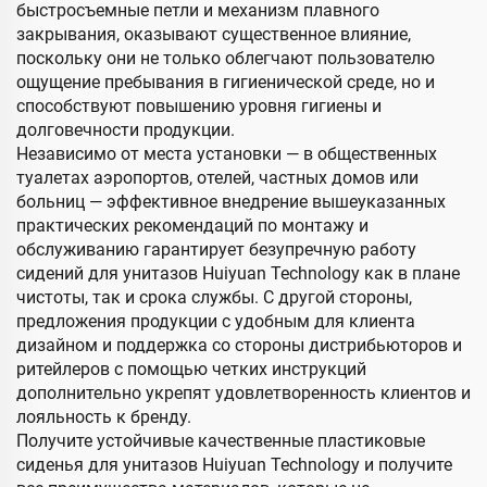
быстросъемные петли и механизм плавного
закрывания, оказывают существенное влияние,
поскольку они не только облегчают пользователю
ощущение пребывания в гигиенической среде, но и
способствуют повышению уровня гигиены и
долговечности продукции.
Независимо от места установки — в общественных
туалетах аэропортов, отелей, частных домов или
больниц — эффективное внедрение вышеуказанных
практических рекомендаций по монтажу и
обслуживанию гарантирует безупречную работу
сидений для унитазов Huiyuan Technology как в плане
чистоты, так и срока службы. С другой стороны,
предложения продукции с удобным для клиента
дизайном и поддержка со стороны дистрибьюторов и
ритейлеров с помощью четких инструкций
дополнительно укрепят удовлетворенность клиентов и
лояльность к бренду.
Получите устойчивые качественные пластиковые
сиденья для унитазов Huiyuan Technology и получите