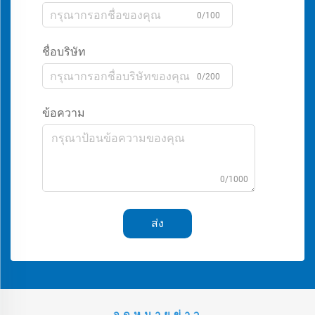
0/100
ชื่อบริษัท
0/200
ข้อความ
0/1000
ส่ง