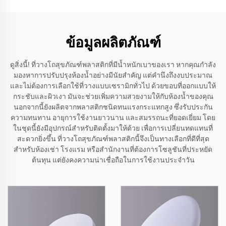
ข้อมูลผลิตภัณฑ์
ดูสิ่งนี้! ที่วางโถสุขภัณฑ์พลาสติกที่มีน้ำหนักเบาของเรา หากคุณกำลัง
มองหาการปรับปรุงห้องน้ำอย่างมีนัยสำคัญ แต่คำนึงถึงงบประมาณ
และไม่ต้องการเลือกใช้ที่วางแบบเซรามิกทั่วไป ด้วยขอบที่ออกแบบให้
กระชับและผิวเงา มันจะช่วยเพิ่มความสวยงามให้กับห้องน้ำของคุณ
นอกจากนี้ยังผลิตจากพลาสติกชนิดทนแรงกระแทกสูง ซึ่งรับประกัน
ความทนทาน อายุการใช้งานยาวนาน และสมรรถนะที่ยอดเยี่ยม โดย
ในชุดนี้ยังมีอุปกรณ์สำหรับติดตั้งมาให้ด้วย เพื่อการเปลี่ยนทดแทนที่
สะดวกยิ่งขึ้น ที่วางโถสุขภัณฑ์พลาสติกนี้จึงเป็นทางเลือกที่ดีที่สุด
สำหรับห้องเช่า โรงแรม หรือสำนักงานที่ต้องการโซลูชันที่ประหยัด
ต้นทุน แต่ยังคงความน่าเชื่อถือในการใช้งานประจำวัน