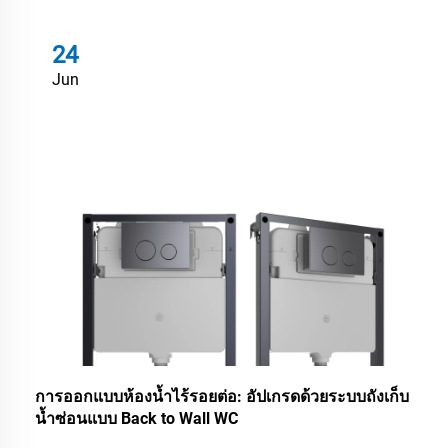
24
Jun
การออกแบบห้องน้ำไร้รอยต่อ: อัปเกรดด้วยระบบถังเก็บ
น้ำซ่อนแบบ Back to Wall WC