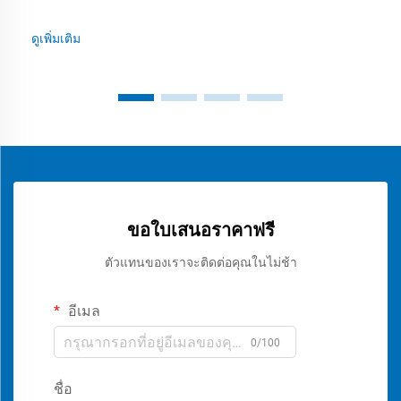
ดูเพิ่มเติม
ขอใบเสนอราคาฟรี
ตัวแทนของเราจะติดต่อคุณในไม่ช้า
อีเมล
0/100
ชื่อ