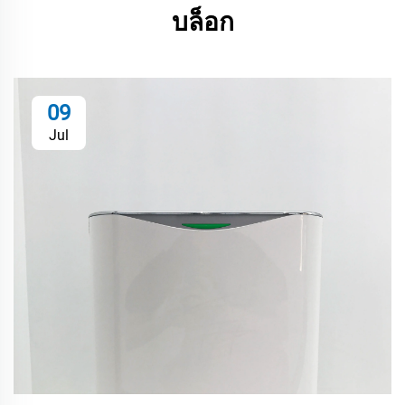
บล็อก
09
Jul