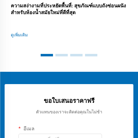
ความสง่างามที่ประหยัดพื้นที่: สุขภัณฑ์แบบถังซ่อนผนัง
สำหรับห้องน้ำสมัยใหม่ที่ดีที่สุด
ดูเพิ่มเติม
ขอใบเสนอราคาฟรี
ตัวแทนของเราจะติดต่อคุณในไม่ช้า
อีเมล