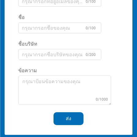
0/100
ชื่อ
0/100
ชื่อบริษัท
0/200
ข้อความ
0/1000
ส่ง