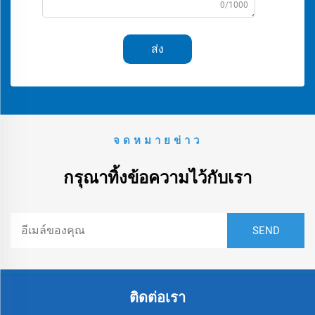
0/1000
ส่ง
จดหมายข่าว
กรุณาทิ้งข้อความไว้กับเรา
ติดต่อเรา