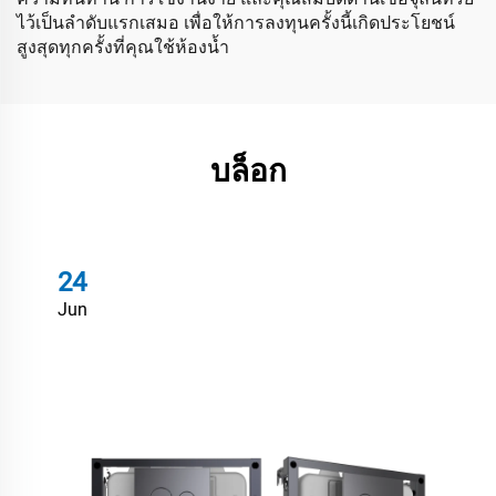
ไว้เป็นลำดับแรกเสมอ เพื่อให้การลงทุนครั้งนี้เกิดประโยชน์
สูงสุดทุกครั้งที่คุณใช้ห้องน้ำ
บล็อก
24
Jun