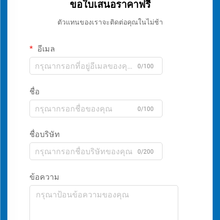
ขอใบเสนอราคาฟรี
ตัวแทนของเราจะติดต่อคุณในไม่ช้า
อีเมล
0/100
ชื่อ
0/100
ชื่อบริษัท
0/200
ข้อความ