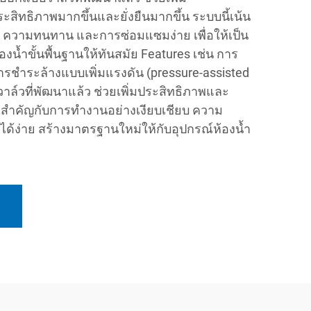
ะสิทธิภาพมากขึ้นและยั่งยืนมากขึ้น ระบบนี้เน้น
 ความทนทาน และการซ่อมแซมง่าย เพื่อให้เป็น
งน้ำขั้นพื้นฐานให้ทันสมัย Features เช่น การ
ารชำระล้างแบบเพิ่มแรงดัน (pressure-assisted
ล์วที่พัฒนาแล้ว ช่วยเพิ่มประสิทธิภาพและ
ามสำคัญกับการทำงานอย่างเงียบเชียบ ความ
้ง่าย สร้างมาตรฐานใหม่ให้กับอุปกรณ์ห้องน้ำ