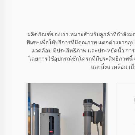
ผลิตภัณฑ์ของเราเหมาะสำหรับลูกค้าที่กำลังมอ
พิเศษ เพื่อให้บริการที่มีคุณภาพ แตกต่างจากอุปกร
แวดล้อม มีประสิทธิภาพ และประหยัดน้ำ การอ
โดยการใช้อุปกรณ์ชักโครกที่มีประสิทธิภาพนี
และสิ่งแวดล้อม เม