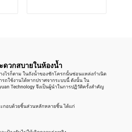
สะดวกสบายในห้องน้ำ
่างไรก็ตาม ในถังน้ำของชักโครกนั้นซ่อนแหล่งกำเนิด
ามารถใช้งานได้หากปราศจากระบบนี้ ดังนั้น ใน
an Technology จึงเป็นผู้นำในการปฏิวัติครั้งสำคัญ
กอบด้วยชิ้นส่วนหลักหลายชิ้น ได้แก่